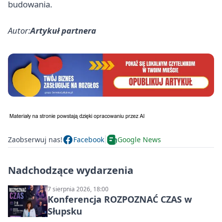
budowania.
Autor:
Artykuł partnera
Zaobserwuj nas!
Facebook
Google News
Nadchodzące wydarzenia
7 sierpnia 2026, 18:00
Konferencja ROZPOZNAĆ CZAS w
Słupsku