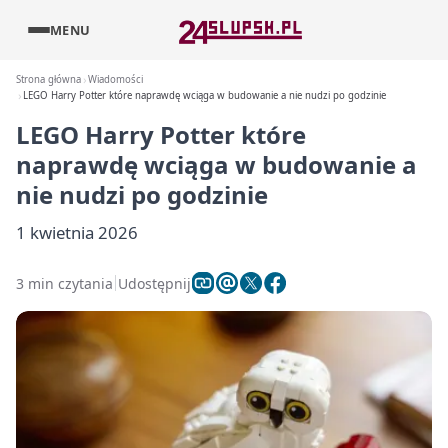
MENU
Strona główna
Wiadomości
LEGO Harry Potter które naprawdę wciąga w budowanie a nie nudzi po godzinie
LEGO Harry Potter które
naprawdę wciąga w budowanie a
nie nudzi po godzinie
1 kwietnia 2026
3 min czytania
Udostępnij