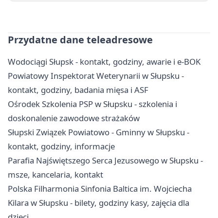
Przydatne dane teleadresowe
Wodociągi Słupsk - kontakt, godziny, awarie i e-BOK
Powiatowy Inspektorat Weterynarii w Słupsku -
kontakt, godziny, badania mięsa i ASF
Ośrodek Szkolenia PSP w Słupsku - szkolenia i
doskonalenie zawodowe strażaków
Słupski Związek Powiatowo - Gminny w Słupsku -
kontakt, godziny, informacje
Parafia Najświętszego Serca Jezusowego w Słupsku -
msze, kancelaria, kontakt
Polska Filharmonia Sinfonia Baltica im. Wojciecha
Kilara w Słupsku - bilety, godziny kasy, zajęcia dla
dzieci