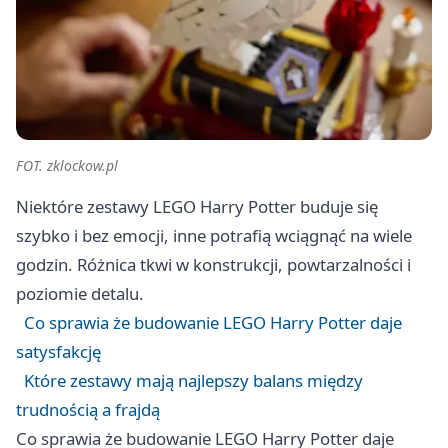
FOT. zklockow.pl
Niektóre zestawy LEGO Harry Potter buduje się
szybko i bez emocji, inne potrafią wciągnąć na wiele
godzin. Różnica tkwi w konstrukcji, powtarzalności i
poziomie detalu.
Co sprawia że budowanie LEGO Harry Potter daje
satysfakcję
Które zestawy mają najlepszy balans między
trudnością a frajdą
Co sprawia że budowanie LEGO Harry Potter daje