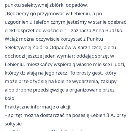
punktu selektywnej zbiórki odpadów.
„Będziemy go przyjmować w Łebieniu, a po
uzgodnieniu telefonicznym jesteśmy w stanie odebrać
elektrosprzęt od właścicieli” – zaznacza Anna Budźko.
Wciąż można oczywiście korzystać z Punktu
Selektywnej Zbiórki Odpadów w Karzniczce, ale tu
dochodzi jeszcze jeden wymiar: oddając sprzęt w
Łebieniu, mieszkańcy wspierają własne miejsce i ludzi,
którzy działają na jego rzecz. To prosty gest, który
może przełożyć się na kolejne wydarzenia, zakupy
albo drobne przedsięwzięcia organizowane przez
koło.
Praktyczne informacje o akcji:
– sprzęt można dostarczać na posesję Łebień 3 A, przy
sołtysie