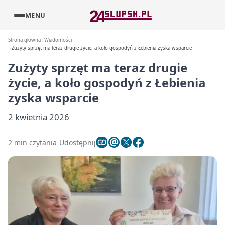
MENU
Strona główna
Wiadomości
Zużyty sprzęt ma teraz drugie życie, a koło gospodyń z Łebienia zyska wsparcie
Zużyty sprzęt ma teraz drugie
życie, a koło gospodyń z Łebienia
zyska wsparcie
2 kwietnia 2026
2 min czytania
Udostępnij