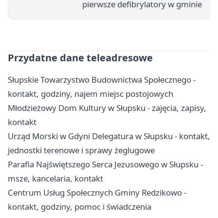
pierwsze defibrylatory w gminie
Przydatne dane teleadresowe
Słupskie Towarzystwo Budownictwa Społecznego -
kontakt, godziny, najem miejsc postojowych
Młodzieżowy Dom Kultury w Słupsku - zajęcia, zapisy,
kontakt
Urząd Morski w Gdyni Delegatura w Słupsku - kontakt,
jednostki terenowe i sprawy żeglugowe
Parafia Najświętszego Serca Jezusowego w Słupsku -
msze, kancelaria, kontakt
Centrum Usług Społecznych Gminy Redzikowo -
kontakt, godziny, pomoc i świadczenia