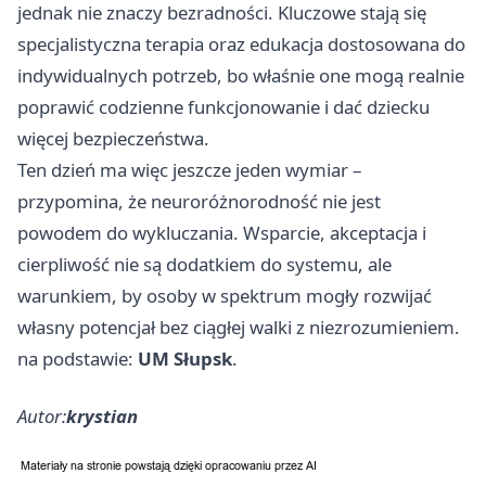
jednak nie znaczy bezradności. Kluczowe stają się
specjalistyczna terapia oraz edukacja dostosowana do
indywidualnych potrzeb, bo właśnie one mogą realnie
poprawić codzienne funkcjonowanie i dać dziecku
więcej bezpieczeństwa.
Ten dzień ma więc jeszcze jeden wymiar –
przypomina, że neuroróżnorodność nie jest
powodem do wykluczania. Wsparcie, akceptacja i
cierpliwość nie są dodatkiem do systemu, ale
warunkiem, by osoby w spektrum mogły rozwijać
własny potencjał bez ciągłej walki z niezrozumieniem.
na podstawie:
UM Słupsk
.
Autor:
krystian