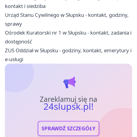
kontakt i siedziba
Urząd Stanu Cywilnego w Słupsku - kontakt, godziny,
sprawy
Ośrodek Kuratorski nr 1 w Słupsku - kontakt, zadania i
dostępność
ZUS Oddział w Słupsku - godziny, kontakt, emerytury i
e-usługi
Zareklamuj się na
24slupsk.pl!
SPRAWDŹ SZCZEGÓŁY