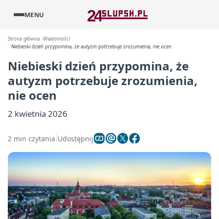
MENU
Strona główna
Wiadomości
Niebieski dzień przypomina, że autyzm potrzebuje zrozumienia, nie ocen
Niebieski dzień przypomina, że
autyzm potrzebuje zrozumienia,
nie ocen
2 kwietnia 2026
2 min czytania
Udostępnij