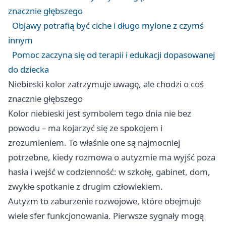
znacznie głębszego
Objawy potrafią być ciche i długo mylone z czymś
innym
Pomoc zaczyna się od terapii i edukacji dopasowanej
do dziecka
Niebieski kolor zatrzymuje uwagę, ale chodzi o coś
znacznie głębszego
Kolor niebieski jest symbolem tego dnia nie bez
powodu – ma kojarzyć się ze spokojem i
zrozumieniem. To właśnie one są najmocniej
potrzebne, kiedy rozmowa o autyzmie ma wyjść poza
hasła i wejść w codzienność: w szkołę, gabinet, dom,
zwykłe spotkanie z drugim człowiekiem.
Autyzm to zaburzenie rozwojowe, które obejmuje
wiele sfer funkcjonowania. Pierwsze sygnały mogą