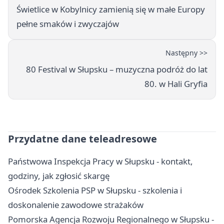
Świetlice w Kobylnicy zamienią się w małe Europy
pełne smaków i zwyczajów
Następny >>
80 Festival w Słupsku – muzyczna podróż do lat
80. w Hali Gryfia
Przydatne dane teleadresowe
Państwowa Inspekcja Pracy w Słupsku - kontakt,
godziny, jak zgłosić skargę
Ośrodek Szkolenia PSP w Słupsku - szkolenia i
doskonalenie zawodowe strażaków
Pomorska Agencja Rozwoju Regionalnego w Słupsku -