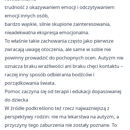
trudność z okazywaniem emocji i odczytywaniem
emocji innych osób,
bardzo wąskie, silnie skupione zainteresowania,
nieadekwatna ekspresja emocjonalna.
To właśnie takie zachowania często jako pierwsze
zwracają uwagę otoczenia, ale same w sobie nie
powinny prowadzić do pochopnych ocen. Autyzm nie
oznacza braku wrażliwości ani braku chęci kontaktu –
raczej inny sposób odbierania bodźców i
porządkowania świata.
Pomoc zaczyna się od terapii i edukacji dopasowanej
do dziecka
W źródle podkreślono też rzecz najważniejszą z
perspektywy rodzin: nie ma lekarstwa na autyzm, a
przyczyny tego zaburzenia nie zostały poznane. To