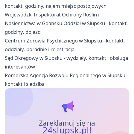
kontakt, godziny, najem miejsc postojowych
Wojewódzki Inspektorat Ochrony Roślin i
Nasiennictwa w Gdańsku Oddział w Słupsku - kontakt,
godziny, dojazd
Centrum Zdrowia Psychicznego w Słupsku - kontakt,
oddziały, poradnie i rejestracja
Sąd Okręgowy w Słupsku - wydziały, kontakt i obsługa
interesantów
Pomorska Agencja Rozwoju Regionalnego w Słupsku -
kontakt i siedziba
Zareklamuj się na
24slupsk.pl!