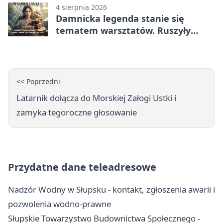
4 sierpnia 2026
Damnicka legenda stanie się
tematem warsztatów. Ruszyły
zapisy
<< Poprzedni
Latarnik dołącza do Morskiej Załogi Ustki i
zamyka tegoroczne głosowanie
Przydatne dane teleadresowe
Nadzór Wodny w Słupsku - kontakt, zgłoszenia awarii i
pozwolenia wodno-prawne
Słupskie Towarzystwo Budownictwa Społecznego -