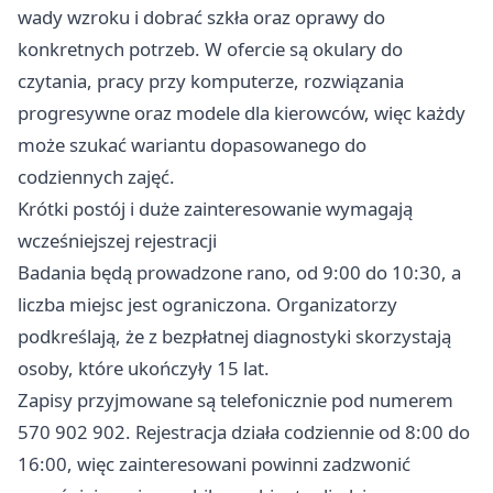
wady wzroku i dobrać szkła oraz oprawy do
konkretnych potrzeb. W ofercie są okulary do
czytania, pracy przy komputerze, rozwiązania
progresywne oraz modele dla kierowców, więc każdy
może szukać wariantu dopasowanego do
codziennych zajęć.
Krótki postój i duże zainteresowanie wymagają
wcześniejszej rejestracji
Badania będą prowadzone rano, od 9:00 do 10:30, a
liczba miejsc jest ograniczona. Organizatorzy
podkreślają, że z bezpłatnej diagnostyki skorzystają
osoby, które ukończyły 15 lat.
Zapisy przyjmowane są telefonicznie pod numerem
570 902 902. Rejestracja działa codziennie od 8:00 do
16:00, więc zainteresowani powinni zadzwonić