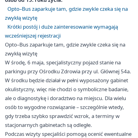
Opto–Bus zaparkuje tam, gdzie zwykle czeka się na
zwykłą wizytę
Krótki postój i duże zainteresowanie wymagają
wcześniejszej rejestracji
Opto–Bus zaparkuje tam, gdzie zwykle czeka się na
zwykłą wizytę
W środę, 6 maja, specjalistyczny pojazd stanie na
parkingu przy Ośrodku Zdrowia przy ul. Głównej 54a.
W środku będzie działał w pełni wyposażony gabinet
okulistyczny, więc nie chodzi o symboliczne badanie,
ale o diagnostykę i doradztwo na miejscu. Dla wielu
osób to wygodne rozwiązanie – szczególnie wtedy,
gdy trzeba szybko sprawdzić wzrok, a terminy w
stacjonarnych gabinetach są odległe.
Podczas wizyty specjaliści pomogą ocenić ewentualne