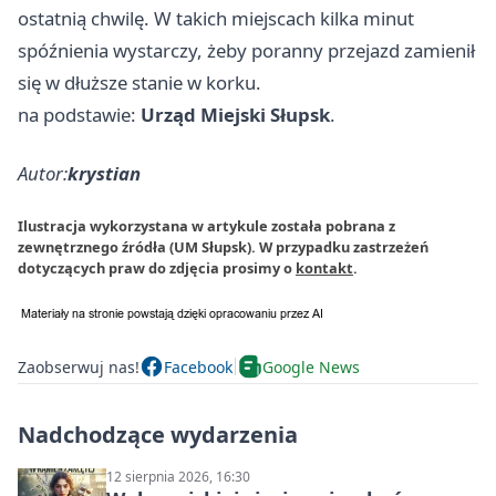
ostatnią chwilę. W takich miejscach kilka minut
spóźnienia wystarczy, żeby poranny przejazd zamienił
się w dłuższe stanie w korku.
na podstawie:
Urząd Miejski Słupsk
.
Autor:
krystian
Ilustracja wykorzystana w artykule została pobrana z
zewnętrznego źródła (UM Słupsk). W przypadku zastrzeżeń
dotyczących praw do zdjęcia prosimy o
kontakt
.
Zaobserwuj nas!
Facebook
Google News
Nadchodzące wydarzenia
12 sierpnia 2026, 16:30