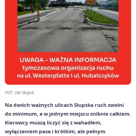
FOT. UM Słupsk
Na dwóch ważnych ulicach Słupska ruch zwolni
do minimum, a w jednym miejscu zniknie całkiem.
Kierowcy muszą liczyć się z wahadłem,
wyłączeniem pasa i krótkim, ale pełnym