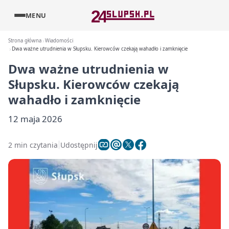
MENU
Strona główna
Wiadomości
Dwa ważne utrudnienia w Słupsku. Kierowców czekają wahadło i zamknięcie
Dwa ważne utrudnienia w
Słupsku. Kierowców czekają
wahadło i zamknięcie
12 maja 2026
2 min czytania
Udostępnij