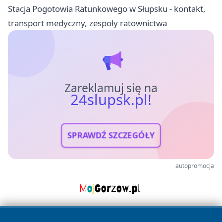
Stacja Pogotowia Ratunkowego w Słupsku - kontakt,
transport medyczny, zespoły ratownictwa
Zareklamuj się na
24slupsk.pl!
SPRAWDŹ SZCZEGÓŁY
autopromocja