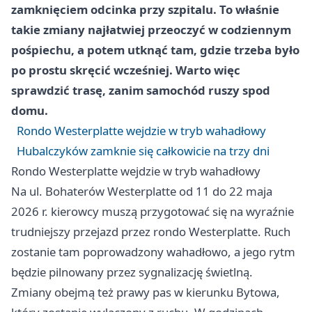
zamknięciem odcinka przy szpitalu. To właśnie
takie zmiany najłatwiej przeoczyć w codziennym
pośpiechu, a potem utknąć tam, gdzie trzeba było
po prostu skręcić wcześniej. Warto więc
sprawdzić trasę, zanim samochód ruszy spod
domu.
Rondo Westerplatte wejdzie w tryb wahadłowy
Hubalczyków zamknie się całkowicie na trzy dni
Rondo Westerplatte wejdzie w tryb wahadłowy
Na ul. Bohaterów Westerplatte od 11 do 22 maja
2026 r. kierowcy muszą przygotować się na wyraźnie
trudniejszy przejazd przez rondo Westerplatte. Ruch
zostanie tam poprowadzony wahadłowo, a jego rytm
będzie pilnowany przez sygnalizację świetlną.
Zmiany obejmą też prawy pas w kierunku Bytowa,