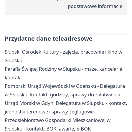
podstawowe informacje
Przydatne dane teleadresowe
Słupski Ośrodek Kultury - zajęcia, pracownie i kino w
Słupsku
Parafia Świętej Rodziny w Słupsku - msze, kancelaria,
kontakt
Pomorski Urząd Wojewódzki w Gdańsku - Delegatura
w Słupsku: kontakt, godziny, sprawy do załatwienia
Urząd Morski w Gdyni Delegatura w Słupsku - kontakt,
jednostki terenowe i sprawy żeglugowe
Przedsiębiorstwo Gospodarki Mieszkaniowej w
Słupsku - kontakt, BOK, awarie, e-BOK