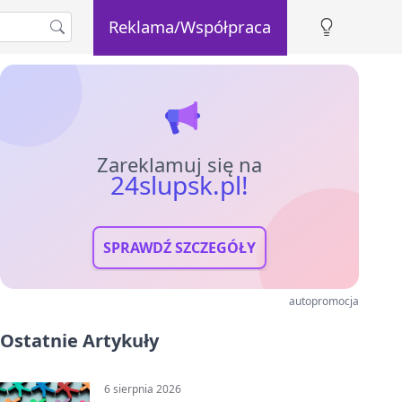
Reklama/Współpraca
Zareklamuj się na
24slupsk.pl!
SPRAWDŹ SZCZEGÓŁY
autopromocja
Ostatnie Artykuły
6 sierpnia 2026