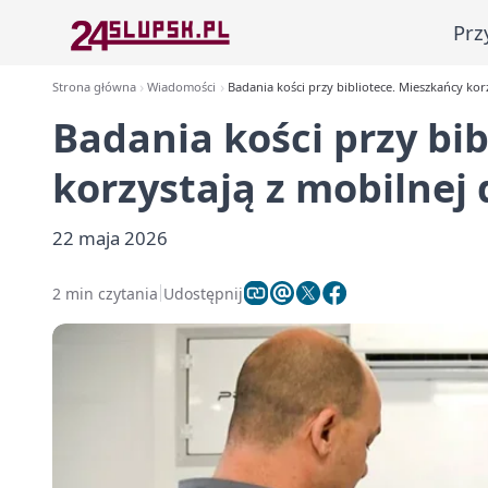
Prz
Strona główna
Wiadomości
Badania kości przy bibliotece. Mieszkańcy kor
Badania kości przy bi
korzystają z mobilnej
22 maja 2026
2 min czytania
Udostępnij