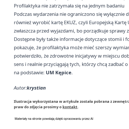
Profilaktyka nie zatrzymała się na jednym badaniu
Podczas wydarzenia nie ograniczono się wyłącznie 
również wyrobić kartę EKUZ, czyli Europejską Kartę
zwłaszcza przed wyjazdami, bo porządkuje sprawy z
Dostępne były także informacje dotyczące stomii i f
pokazuje, że profilaktyka może mieć szerszy wymiar
potwierdziło, że zdrowotne inicjatywy w miejscu d
sens i realnie przyciągają tych, którzy chcą zadbać 
na podstawie:
UM Kępice
.
Autor:
krystian
Ilustracja wykorzystana w artykule została pobrana z zewnętr
praw do zdjęcia prosimy o
kontakt
.