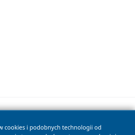
ów cookies i podobnych technologii od
s