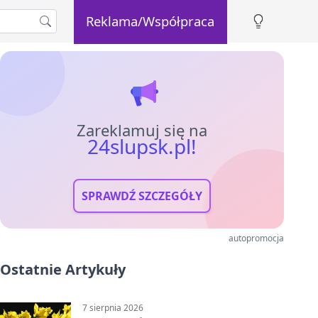
Reklama/Współpraca
Zareklamuj się na
24slupsk.pl!
SPRAWDŹ SZCZEGÓŁY
autopromocja
Ostatnie Artykuły
7 sierpnia 2026