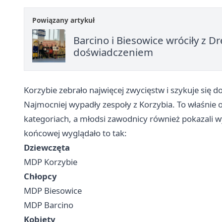
Powiązany artykuł
Barcino i Biesowice wróciły z 
doświadczeniem
Korzybie zebrało najwięcej zwycięstw i szykuje się 
Najmocniej wypadły zespoły z Korzybia. To właśnie 
kategoriach, a młodsi zawodnicy również pokazali w
końcowej wyglądało to tak:
Dziewczęta
MDP Korzybie
Chłopcy
MDP Biesowice
MDP Barcino
Kobiety