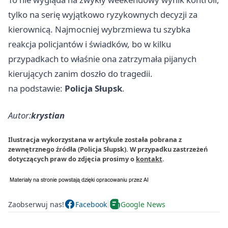
tylko na serię wyjątkowo ryzykownych decyzji za
kierownicą. Najmocniej wybrzmiewa tu szybka
reakcja policjantów i świadków, bo w kilku
przypadkach to właśnie ona zatrzymała pijanych
kierujących zanim doszło do tragedii.
na podstawie:
Policja Słupsk
.
Autor:
krystian
Ilustracja wykorzystana w artykule została pobrana z
zewnętrznego źródła (Policja Słupsk). W przypadku zastrzeżeń
dotyczących praw do zdjęcia prosimy o
kontakt
.
Zaobserwuj nas!
Facebook
Google News