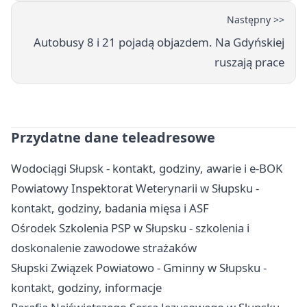
Następny >>
Autobusy 8 i 21 pojadą objazdem. Na Gdyńskiej
ruszają prace
Przydatne dane teleadresowe
Wodociągi Słupsk - kontakt, godziny, awarie i e-BOK
Powiatowy Inspektorat Weterynarii w Słupsku -
kontakt, godziny, badania mięsa i ASF
Ośrodek Szkolenia PSP w Słupsku - szkolenia i
doskonalenie zawodowe strażaków
Słupski Związek Powiatowo - Gminny w Słupsku -
kontakt, godziny, informacje