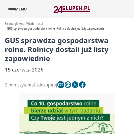
MENU
Strona główna
Wiadomości
GUS sprawdza gospodarstwa rolne. Rolnicy dostali już listy zapowiednie
GUS sprawdza gospodarstwa
rolne. Rolnicy dostali już listy
zapowiednie
15 czerwca 2026
2 min czytania
Udostępnij