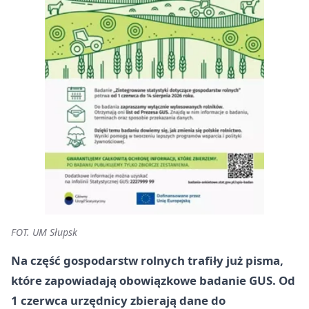
FOT. UM Słupsk
Na część gospodarstw rolnych trafiły już pisma,
które zapowiadają obowiązkowe badanie GUS. Od
1 czerwca urzędnicy zbierają dane do