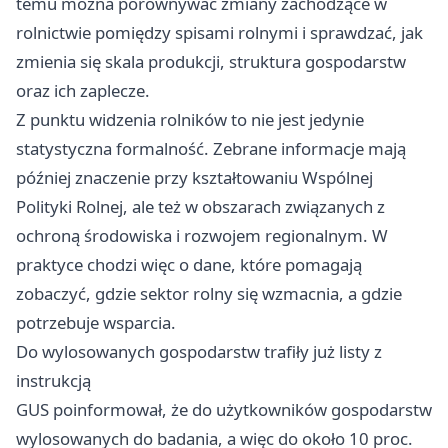
temu można porównywać zmiany zachodzące w
rolnictwie pomiędzy spisami rolnymi i sprawdzać, jak
zmienia się skala produkcji, struktura gospodarstw
oraz ich zaplecze.
Z punktu widzenia rolników to nie jest jedynie
statystyczna formalność. Zebrane informacje mają
później znaczenie przy kształtowaniu Wspólnej
Polityki Rolnej, ale też w obszarach związanych z
ochroną środowiska i rozwojem regionalnym. W
praktyce chodzi więc o dane, które pomagają
zobaczyć, gdzie sektor rolny się wzmacnia, a gdzie
potrzebuje wsparcia.
Do wylosowanych gospodarstw trafiły już listy z
instrukcją
GUS poinformował, że do użytkowników gospodarstw
wylosowanych do badania, a więc do około 10 proc.