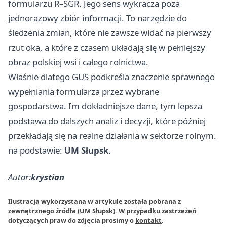
formularzu R–SGR. Jego sens wykracza poza
jednorazowy zbiór informacji. To narzędzie do
śledzenia zmian, które nie zawsze widać na pierwszy
rzut oka, a które z czasem układają się w pełniejszy
obraz polskiej wsi i całego rolnictwa.
Właśnie dlatego GUS podkreśla znaczenie sprawnego
wypełniania formularza przez wybrane
gospodarstwa. Im dokładniejsze dane, tym lepsza
podstawa do dalszych analiz i decyzji, które później
przekładają się na realne działania w sektorze rolnym.
na podstawie:
UM Słupsk
.
Autor:
krystian
Ilustracja wykorzystana w artykule została pobrana z
zewnętrznego źródła (UM Słupsk). W przypadku zastrzeżeń
dotyczących praw do zdjęcia prosimy o
kontakt
.