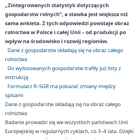
„Zintegrowanych statystyk dotyczących
gospodarstw rolnych”, a stawka jest większa niż
sama ankieta. Z tych odpowiedzi powstaje obraz
rolnictwa w Polsce i całej Unii – od produkcji po
wpływ na środowisko i rozwój regionów.
Dane z gospodarstw składają się na obraz całego
rolnictwa
Do wylosowanych gospodarstw trafiły już listy z
instrukcją
Formularz R–SGR ma pokazać zmiany między
spisami
Dane z gospodarstw składają się na obraz całego
rolnictwa
Badanie prowadzi się we wszystkich państwach Unii
Europejskiej w regularnych cyklach, co 3–4 lata. Dzięki