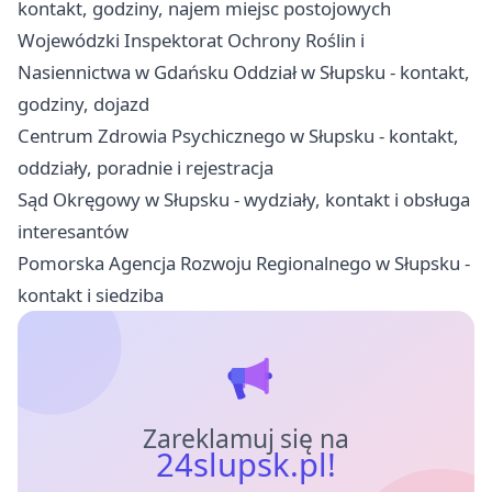
kontakt, godziny, najem miejsc postojowych
Wojewódzki Inspektorat Ochrony Roślin i
Nasiennictwa w Gdańsku Oddział w Słupsku - kontakt,
godziny, dojazd
Centrum Zdrowia Psychicznego w Słupsku - kontakt,
oddziały, poradnie i rejestracja
Sąd Okręgowy w Słupsku - wydziały, kontakt i obsługa
interesantów
Pomorska Agencja Rozwoju Regionalnego w Słupsku -
kontakt i siedziba
Zareklamuj się na
24slupsk.pl!