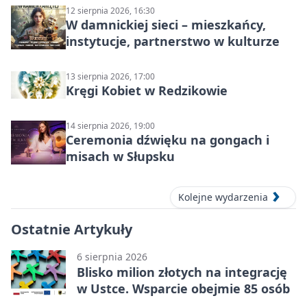
12 sierpnia 2026, 16:30
W damnickiej sieci – mieszkańcy,
instytucje, partnerstwo w kulturze
13 sierpnia 2026, 17:00
Kręgi Kobiet w Redzikowie
14 sierpnia 2026, 19:00
Ceremonia dźwięku na gongach i
misach w Słupsku
Kolejne wydarzenia
Ostatnie Artykuły
6 sierpnia 2026
Blisko milion złotych na integrację
w Ustce. Wsparcie obejmie 85 osób