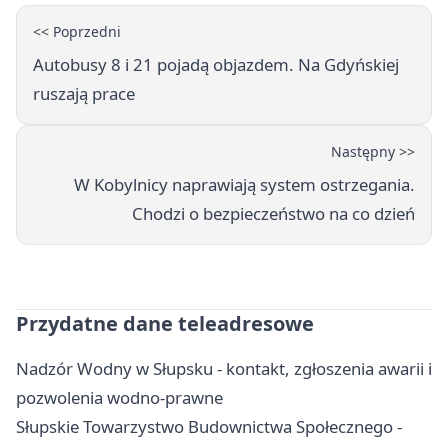
<< Poprzedni
Autobusy 8 i 21 pojadą objazdem. Na Gdyńskiej
ruszają prace
Następny >>
W Kobylnicy naprawiają system ostrzegania.
Chodzi o bezpieczeństwo na co dzień
Przydatne dane teleadresowe
Nadzór Wodny w Słupsku - kontakt, zgłoszenia awarii i
pozwolenia wodno-prawne
Słupskie Towarzystwo Budownictwa Społecznego -