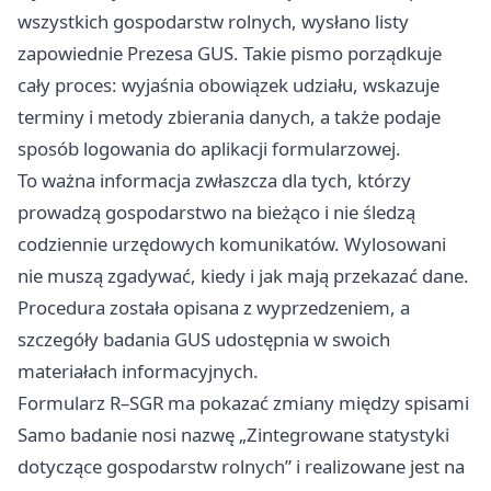
wszystkich gospodarstw rolnych, wysłano listy
zapowiednie Prezesa GUS. Takie pismo porządkuje
cały proces: wyjaśnia obowiązek udziału, wskazuje
terminy i metody zbierania danych, a także podaje
sposób logowania do aplikacji formularzowej.
To ważna informacja zwłaszcza dla tych, którzy
prowadzą gospodarstwo na bieżąco i nie śledzą
codziennie urzędowych komunikatów. Wylosowani
nie muszą zgadywać, kiedy i jak mają przekazać dane.
Procedura została opisana z wyprzedzeniem, a
szczegóły badania GUS udostępnia w swoich
materiałach informacyjnych.
Formularz R–SGR ma pokazać zmiany między spisami
Samo badanie nosi nazwę „Zintegrowane statystyki
dotyczące gospodarstw rolnych” i realizowane jest na