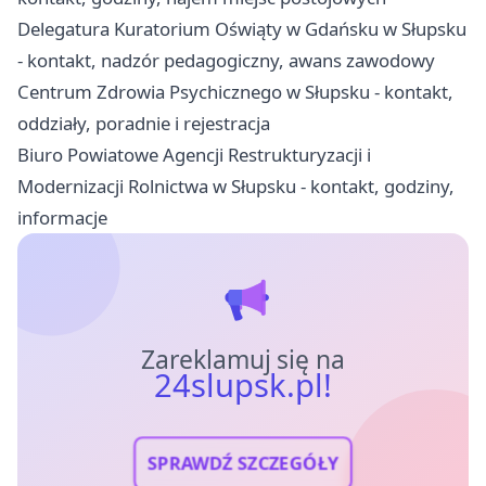
Delegatura Kuratorium Oświąty w Gdańsku w Słupsku
- kontakt, nadzór pedagogiczny, awans zawodowy
Centrum Zdrowia Psychicznego w Słupsku - kontakt,
oddziały, poradnie i rejestracja
Biuro Powiatowe Agencji Restrukturyzacji i
Modernizacji Rolnictwa w Słupsku - kontakt, godziny,
informacje
Zareklamuj się na
24slupsk.pl!
SPRAWDŹ SZCZEGÓŁY