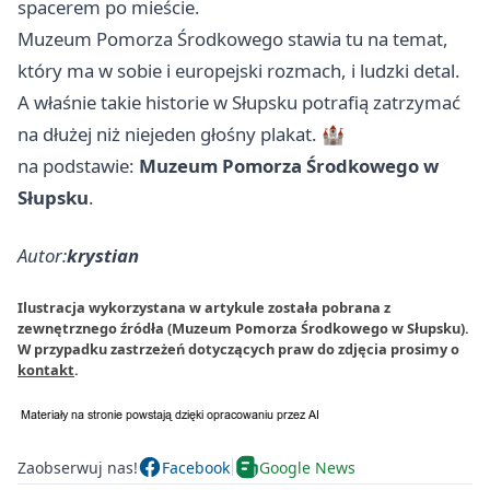
spacerem po mieście.
Muzeum Pomorza Środkowego stawia tu na temat,
który ma w sobie i europejski rozmach, i ludzki detal.
A właśnie takie historie w Słupsku potrafią zatrzymać
na dłużej niż niejeden głośny plakat. 🏰
na podstawie:
Muzeum Pomorza Środkowego w
Słupsku
.
Autor:
krystian
Ilustracja wykorzystana w artykule została pobrana z
zewnętrznego źródła (Muzeum Pomorza Środkowego w Słupsku).
W przypadku zastrzeżeń dotyczących praw do zdjęcia prosimy o
kontakt
.
Zaobserwuj nas!
Facebook
Google News