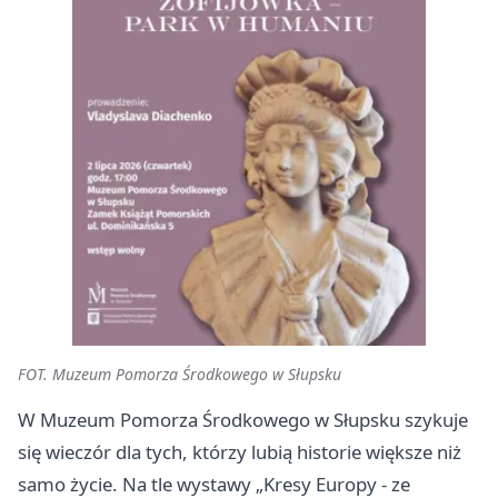
FOT. Muzeum Pomorza Środkowego w Słupsku
W Muzeum Pomorza Środkowego w Słupsku szykuje
się wieczór dla tych, którzy lubią historie większe niż
samo życie. Na tle wystawy „Kresy Europy - ze