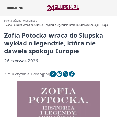
MENU
Strona główna
Wiadomości
Zofia Potocka wraca do Słupska - wykład o legendzie, która nie dawała spokoju Europie
Zofia Potocka wraca do Słupska -
wykład o legendzie, która nie
dawała spokoju Europie
26 czerwca 2026
2 min czytania
Udostępnij