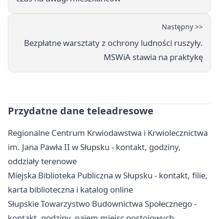
Następny >>
Bezpłatne warsztaty z ochrony ludności ruszyły.
MSWiA stawia na praktykę
Przydatne dane teleadresowe
Regionalne Centrum Krwiodawstwa i Krwiolecznictwa
im. Jana Pawła II w Słupsku - kontakt, godziny,
oddziały terenowe
Miejska Biblioteka Publiczna w Słupsku - kontakt, filie,
karta biblioteczna i katalog online
Słupskie Towarzystwo Budownictwa Społecznego -
kontakt, godziny, najem miejsc postojowych