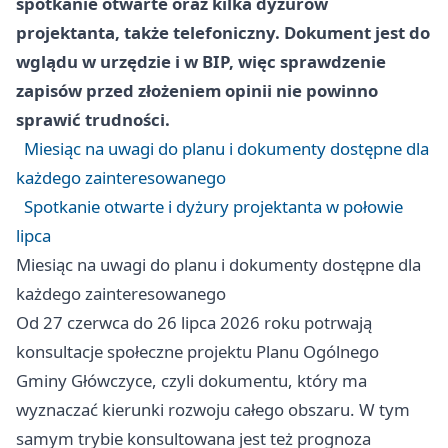
spotkanie otwarte oraz kilka dyżurów
projektanta, także telefoniczny. Dokument jest do
wglądu w urzędzie i w BIP, więc sprawdzenie
zapisów przed złożeniem opinii nie powinno
sprawić trudności.
Miesiąc na uwagi do planu i dokumenty dostępne dla
każdego zainteresowanego
Spotkanie otwarte i dyżury projektanta w połowie
lipca
Miesiąc na uwagi do planu i dokumenty dostępne dla
każdego zainteresowanego
Od 27 czerwca do 26 lipca 2026 roku potrwają
konsultacje społeczne projektu Planu Ogólnego
Gminy Główczyce, czyli dokumentu, który ma
wyznaczać kierunki rozwoju całego obszaru. W tym
samym trybie konsultowana jest też prognoza