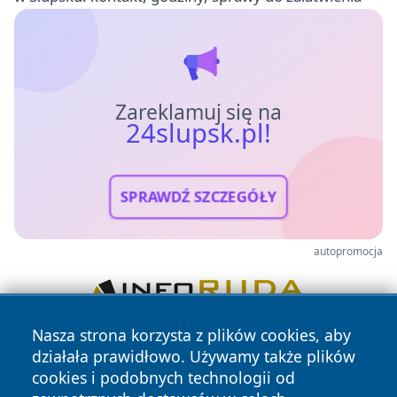
Zareklamuj się na
24slupsk.pl!
SPRAWDŹ SZCZEGÓŁY
autopromocja
Nasza strona korzysta z plików cookies, aby
działała prawidłowo. Używamy także plików
cookies i podobnych technologii od