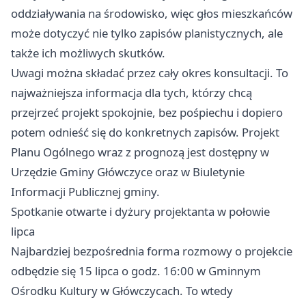
oddziaływania na środowisko, więc głos mieszkańców
może dotyczyć nie tylko zapisów planistycznych, ale
także ich możliwych skutków.
Uwagi można składać przez cały okres konsultacji. To
najważniejsza informacja dla tych, którzy chcą
przejrzeć projekt spokojnie, bez pośpiechu i dopiero
potem odnieść się do konkretnych zapisów. Projekt
Planu Ogólnego wraz z prognozą jest dostępny w
Urzędzie Gminy Główczyce oraz w Biuletynie
Informacji Publicznej gminy.
Spotkanie otwarte i dyżury projektanta w połowie
lipca
Najbardziej bezpośrednia forma rozmowy o projekcie
odbędzie się 15 lipca o godz. 16:00 w Gminnym
Ośrodku Kultury w Główczycach. To wtedy