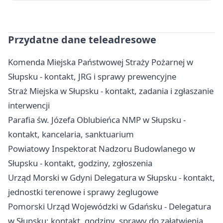
Przydatne dane teleadresowe
Komenda Miejska Państwowej Straży Pożarnej w
Słupsku - kontakt, JRG i sprawy prewencyjne
Straż Miejska w Słupsku - kontakt, zadania i zgłaszanie
interwencji
Parafia św. Józefa Oblubieńca NMP w Słupsku -
kontakt, kancelaria, sanktuarium
Powiatowy Inspektorat Nadzoru Budowlanego w
Słupsku - kontakt, godziny, zgłoszenia
Urząd Morski w Gdyni Delegatura w Słupsku - kontakt,
jednostki terenowe i sprawy żeglugowe
Pomorski Urząd Wojewódzki w Gdańsku - Delegatura
w Słupsku: kontakt, godziny, sprawy do załatwienia