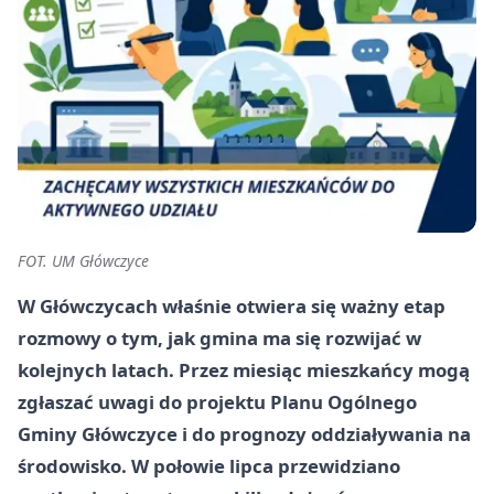
FOT. UM Główczyce
W Główczycach właśnie otwiera się ważny etap
rozmowy o tym, jak gmina ma się rozwijać w
kolejnych latach. Przez miesiąc mieszkańcy mogą
zgłaszać uwagi do projektu Planu Ogólnego
Gminy Główczyce i do prognozy oddziaływania na
środowisko. W połowie lipca przewidziano