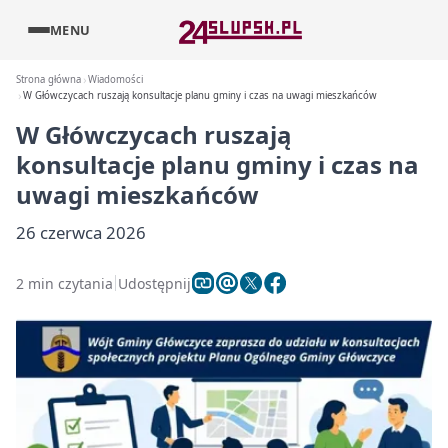
MENU
Strona główna
Wiadomości
W Główczycach ruszają konsultacje planu gminy i czas na uwagi mieszkańców
W Główczycach ruszają
konsultacje planu gminy i czas na
uwagi mieszkańców
26 czerwca 2026
2 min czytania
Udostępnij