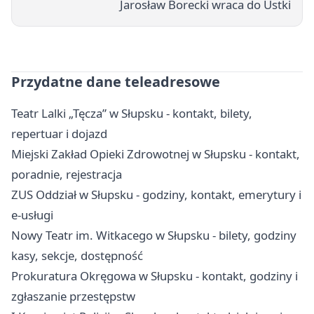
Jarosław Borecki wraca do Ustki
Przydatne dane teleadresowe
Teatr Lalki „Tęcza” w Słupsku - kontakt, bilety,
repertuar i dojazd
Miejski Zakład Opieki Zdrowotnej w Słupsku - kontakt,
poradnie, rejestracja
ZUS Oddział w Słupsku - godziny, kontakt, emerytury i
e-usługi
Nowy Teatr im. Witkacego w Słupsku - bilety, godziny
kasy, sekcje, dostępność
Prokuratura Okręgowa w Słupsku - kontakt, godziny i
zgłaszanie przestępstw