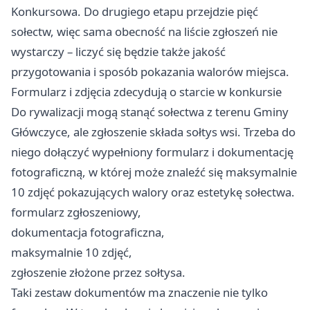
Konkursowa. Do drugiego etapu przejdzie pięć
sołectw, więc sama obecność na liście zgłoszeń nie
wystarczy – liczyć się będzie także jakość
przygotowania i sposób pokazania walorów miejsca.
Formularz i zdjęcia zdecydują o starcie w konkursie
Do rywalizacji mogą stanąć sołectwa z terenu Gminy
Główczyce, ale zgłoszenie składa sołtys wsi. Trzeba do
niego dołączyć wypełniony formularz i dokumentację
fotograficzną, w której może znaleźć się maksymalnie
10 zdjęć pokazujących walory oraz estetykę sołectwa.
formularz zgłoszeniowy,
dokumentacja fotograficzna,
maksymalnie 10 zdjęć,
zgłoszenie złożone przez sołtysa.
Taki zestaw dokumentów ma znaczenie nie tylko