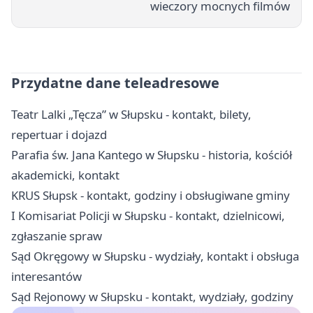
wieczory mocnych filmów
Przydatne dane teleadresowe
Teatr Lalki „Tęcza” w Słupsku - kontakt, bilety,
repertuar i dojazd
Parafia św. Jana Kantego w Słupsku - historia, kościół
akademicki, kontakt
KRUS Słupsk - kontakt, godziny i obsługiwane gminy
I Komisariat Policji w Słupsku - kontakt, dzielnicowi,
zgłaszanie spraw
Sąd Okręgowy w Słupsku - wydziały, kontakt i obsługa
interesantów
Sąd Rejonowy w Słupsku - kontakt, wydziały, godziny