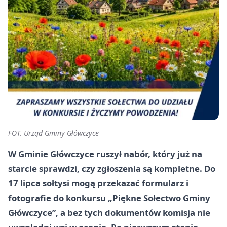
FOT. Urząd Gminy Główczyce
W Gminie Główczyce ruszył nabór, który już na
starcie sprawdzi, czy zgłoszenia są kompletne. Do
17 lipca sołtysi mogą przekazać formularz i
fotografie do konkursu „Piękne Sołectwo Gminy
Główczyce”, a bez tych dokumentów komisja nie