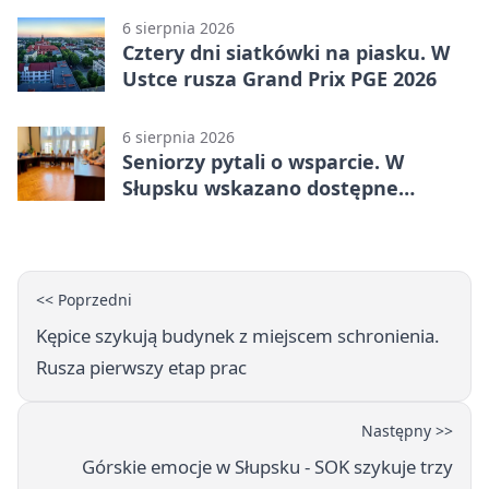
6 sierpnia 2026
Cztery dni siatkówki na piasku. W
Ustce rusza Grand Prix PGE 2026
6 sierpnia 2026
Seniorzy pytali o wsparcie. W
Słupsku wskazano dostępne
możliwości
<< Poprzedni
Kępice szykują budynek z miejscem schronienia.
Rusza pierwszy etap prac
Następny >>
Górskie emocje w Słupsku - SOK szykuje trzy