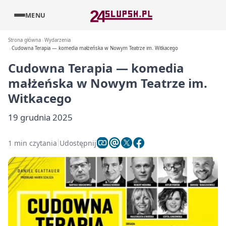
MENU
Strona główna
Wydarzenia
Cudowna Terapia — komedia małżeńska w Nowym Teatrze im. Witkacego
Cudowna Terapia — komedia
małżeńska w Nowym Teatrze im.
Witkacego
19 grudnia 2025
1 min czytania
Udostępnij