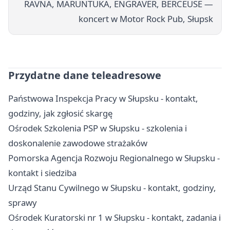
RAVNA, MARUNTUKA, ENGRAVER, BERCEUSE —
koncert w Motor Rock Pub, Słupsk
Przydatne dane teleadresowe
Państwowa Inspekcja Pracy w Słupsku - kontakt,
godziny, jak zgłosić skargę
Ośrodek Szkolenia PSP w Słupsku - szkolenia i
doskonalenie zawodowe strażaków
Pomorska Agencja Rozwoju Regionalnego w Słupsku -
kontakt i siedziba
Urząd Stanu Cywilnego w Słupsku - kontakt, godziny,
sprawy
Ośrodek Kuratorski nr 1 w Słupsku - kontakt, zadania i