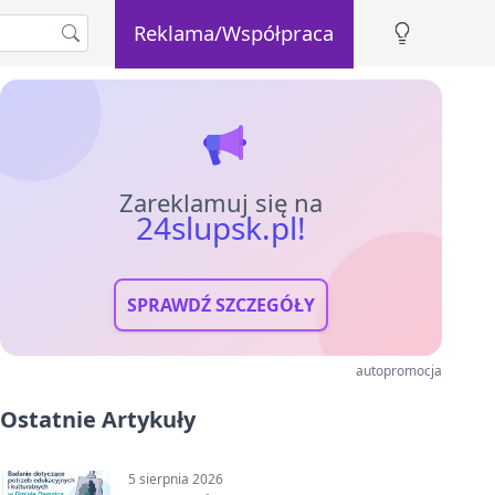
Reklama/Współpraca
Zareklamuj się na
24slupsk.pl!
SPRAWDŹ SZCZEGÓŁY
autopromocja
Ostatnie Artykuły
5 sierpnia 2026