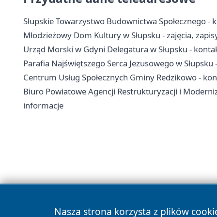
Słupskie Towarzystwo Budownictwa Społecznego - k
Młodzieżowy Dom Kultury w Słupsku - zajęcia, zapis
Urząd Morski w Gdyni Delegatura w Słupsku - konta
Parafia Najświętszego Serca Jezusowego w Słupsku -
Centrum Usług Społecznych Gminy Redzikowo - kont
Biuro Powiatowe Agencji Restrukturyzacji i Moderniz
informacje
Nasza strona korzysta z plików cooki