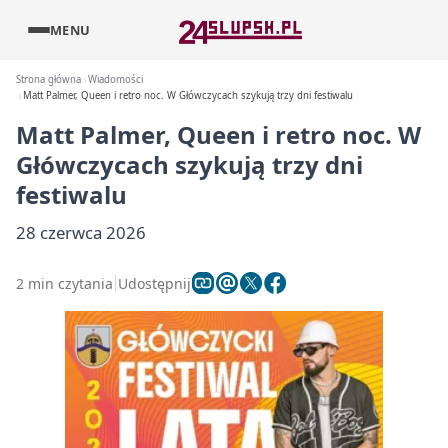
MENU
Strona główna
Wiadomości
Matt Palmer, Queen i retro noc. W Główczycach szykują trzy dni festiwalu
Matt Palmer, Queen i retro noc. W
Główczycach szykują trzy dni
festiwalu
28 czerwca 2026
2 min czytania
Udostępnij