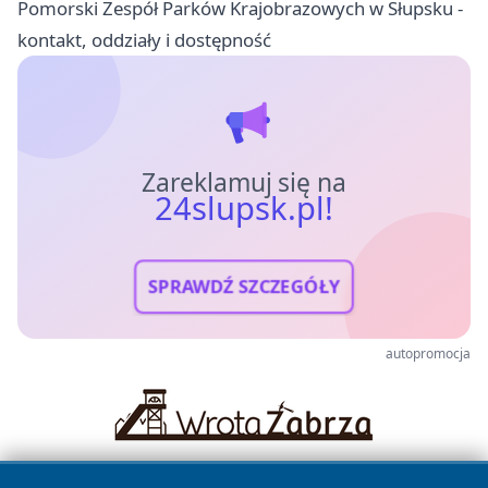
Pomorski Zespół Parków Krajobrazowych w Słupsku -
kontakt, oddziały i dostępność
Zareklamuj się na
24slupsk.pl!
SPRAWDŹ SZCZEGÓŁY
autopromocja