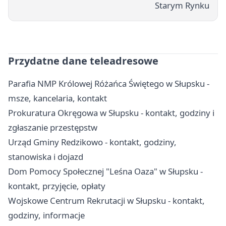
Starym Rynku
Przydatne dane teleadresowe
Parafia NMP Królowej Różańca Świętego w Słupsku -
msze, kancelaria, kontakt
Prokuratura Okręgowa w Słupsku - kontakt, godziny i
zgłaszanie przestępstw
Urząd Gminy Redzikowo - kontakt, godziny,
stanowiska i dojazd
Dom Pomocy Społecznej "Leśna Oaza" w Słupsku -
kontakt, przyjęcie, opłaty
Wojskowe Centrum Rekrutacji w Słupsku - kontakt,
godziny, informacje