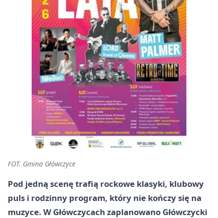
FOT. Gmina Główczyce
Pod jedną scenę trafią rockowe klasyki, klubowy
puls i rodzinny program, który nie kończy się na
muzyce. W Główczycach zaplanowano Główczycki