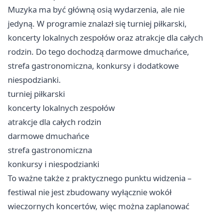
Muzyka ma być główną osią wydarzenia, ale nie
jedyną. W programie znalazł się turniej piłkarski,
koncerty lokalnych zespołów oraz atrakcje dla całych
rodzin. Do tego dochodzą darmowe dmuchańce,
strefa gastronomiczna, konkursy i dodatkowe
niespodzianki.
turniej piłkarski
koncerty lokalnych zespołów
atrakcje dla całych rodzin
darmowe dmuchańce
strefa gastronomiczna
konkursy i niespodzianki
To ważne także z praktycznego punktu widzenia –
festiwal nie jest zbudowany wyłącznie wokół
wieczornych koncertów, więc można zaplanować