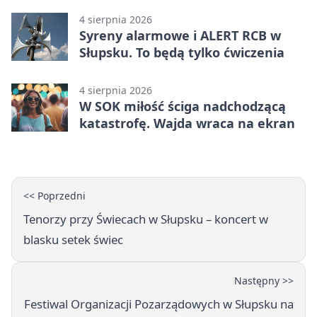
4 sierpnia 2026
Syreny alarmowe i ALERT RCB w
Słupsku. To będą tylko ćwiczenia
4 sierpnia 2026
W SOK miłość ściga nadchodzącą
katastrofę. Wajda wraca na ekran
<< Poprzedni
Tenorzy przy Świecach w Słupsku – koncert w
blasku setek świec
Następny >>
Festiwal Organizacji Pozarządowych w Słupsku na