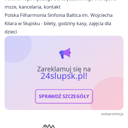
msze, kancelaria, kontakt
Polska Filharmonia Sinfonia Baltica im. Wojciecha
Kilara w Słupsku - bilety, godziny kasy, zajęcia dla
dzieci
Zareklamuj się na
24slupsk.pl!
SPRAWDŹ SZCZEGÓŁY
autopromocja