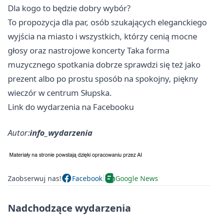
Dla kogo to będzie dobry wybór?
To propozycja dla par, osób szukających eleganckiego
wyjścia na miasto i wszystkich, którzy cenią mocne
głosy oraz nastrojowe koncerty Taka forma
muzycznego spotkania dobrze sprawdzi się też jako
prezent albo po prostu sposób na spokojny, piękny
wieczór w centrum Słupska.
Link do wydarzenia na Facebooku
Autor:
info_wydarzenia
Zaobserwuj nas!
Facebook
Google News
Nadchodzące wydarzenia