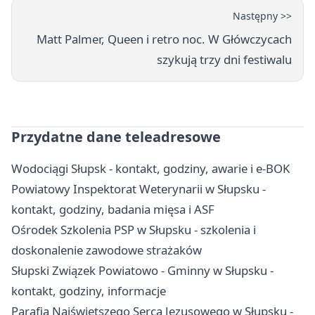
Następny >>
Matt Palmer, Queen i retro noc. W Główczycach
szykują trzy dni festiwalu
Przydatne dane teleadresowe
Wodociągi Słupsk - kontakt, godziny, awarie i e-BOK
Powiatowy Inspektorat Weterynarii w Słupsku -
kontakt, godziny, badania mięsa i ASF
Ośrodek Szkolenia PSP w Słupsku - szkolenia i
doskonalenie zawodowe strażaków
Słupski Związek Powiatowo - Gminny w Słupsku -
kontakt, godziny, informacje
Parafia Najświętszego Serca Jezusowego w Słupsku -