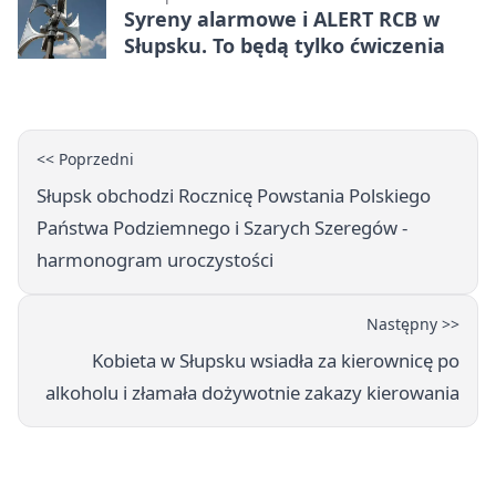
Syreny alarmowe i ALERT RCB w
Słupsku. To będą tylko ćwiczenia
<< Poprzedni
Słupsk obchodzi Rocznicę Powstania Polskiego
Państwa Podziemnego i Szarych Szeregów -
harmonogram uroczystości
Następny >>
Kobieta w Słupsku wsiadła za kierownicę po
alkoholu i złamała dożywotnie zakazy kierowania