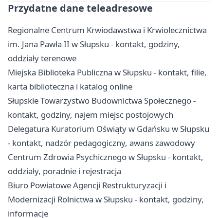
Przydatne dane teleadresowe
Regionalne Centrum Krwiodawstwa i Krwiolecznictwa
im. Jana Pawła II w Słupsku - kontakt, godziny,
oddziały terenowe
Miejska Biblioteka Publiczna w Słupsku - kontakt, filie,
karta biblioteczna i katalog online
Słupskie Towarzystwo Budownictwa Społecznego -
kontakt, godziny, najem miejsc postojowych
Delegatura Kuratorium Oświąty w Gdańsku w Słupsku
- kontakt, nadzór pedagogiczny, awans zawodowy
Centrum Zdrowia Psychicznego w Słupsku - kontakt,
oddziały, poradnie i rejestracja
Biuro Powiatowe Agencji Restrukturyzacji i
Modernizacji Rolnictwa w Słupsku - kontakt, godziny,
informacje