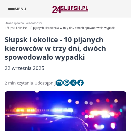
MENU
Strona główna
Wiadomości
Słupsk i okolice - 10 pijanych kierowców w trzy dni, dwóch spowodowało wypadki
Słupsk i okolice - 10 pijanych
kierowców w trzy dni, dwóch
spowodowało wypadki
22 września 2025
2 min czytania
Udostępnij