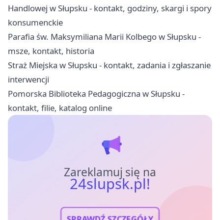
Handlowej w Słupsku - kontakt, godziny, skargi i spory
konsumenckie
Parafia św. Maksymiliana Marii Kolbego w Słupsku -
msze, kontakt, historia
Straż Miejska w Słupsku - kontakt, zadania i zgłaszanie
interwencji
Pomorska Biblioteka Pedagogiczna w Słupsku -
kontakt, filie, katalog online
Zareklamuj się na
24slupsk.pl!
SPRAWDŹ SZCZEGÓŁY