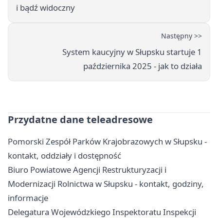
i bądź widoczny
Następny >>
System kaucyjny w Słupsku startuje 1
października 2025 - jak to działa
Przydatne dane teleadresowe
Pomorski Zespół Parków Krajobrazowych w Słupsku -
kontakt, oddziały i dostępność
Biuro Powiatowe Agencji Restrukturyzacji i
Modernizacji Rolnictwa w Słupsku - kontakt, godziny,
informacje
Delegatura Wojewódzkiego Inspektoratu Inspekcji