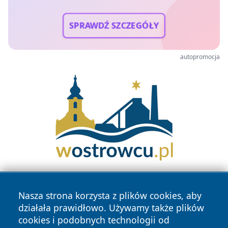
SPRAWDŹ SZCZEGÓŁY
autopromocja
Nasza strona korzysta z plików cookies, aby
działała prawidłowo. Używamy także plików
cookies i podobnych technologii od