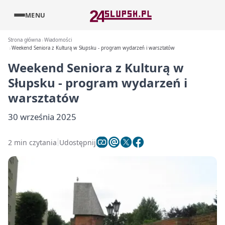
MENU
Strona główna
Wiadomości
Weekend Seniora z Kulturą w Słupsku - program wydarzeń i warsztatów
Weekend Seniora z Kulturą w
Słupsku - program wydarzeń i
warsztatów
30 września 2025
2 min czytania
Udostępnij