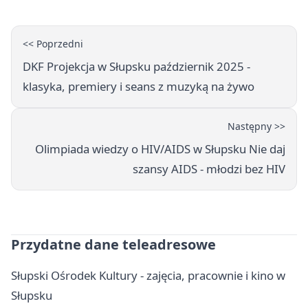
<< Poprzedni
DKF Projekcja w Słupsku październik 2025 -
klasyka, premiery i seans z muzyką na żywo
Następny >>
Olimpiada wiedzy o HIV/AIDS w Słupsku Nie daj
szansy AIDS - młodzi bez HIV
Przydatne dane teleadresowe
Słupski Ośrodek Kultury - zajęcia, pracownie i kino w
Słupsku