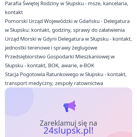
Parafia Świętej Rodziny w Słupsku - msze, kancelaria,
kontakt
Pomorski Urząd Wojewódzki w Gdańsku - Delegatura
w Słupsku: kontakt, godziny, sprawy do załatwienia
Urząd Morski w Gdyni Delegatura w Słupsku - kontakt,
jednostki terenowe i sprawy żeglugowe
Przedsiębiorstwo Gospodarki Mieszkaniowej w
Słupsku - kontakt, BOK, awarie, e-BOK
Stacja Pogotowia Ratunkowego w Słupsku - kontakt,
transport medyczny, zespoły ratownictwa
Zareklamuj się na
24slupsk.pl!