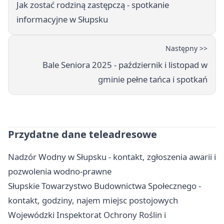
Jak zostać rodziną zastępczą - spotkanie
informacyjne w Słupsku
Następny >>
Bale Seniora 2025 - październik i listopad w
gminie pełne tańca i spotkań
Przydatne dane teleadresowe
Nadzór Wodny w Słupsku - kontakt, zgłoszenia awarii i
pozwolenia wodno-prawne
Słupskie Towarzystwo Budownictwa Społecznego -
kontakt, godziny, najem miejsc postojowych
Wojewódzki Inspektorat Ochrony Roślin i