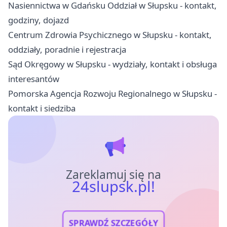
Nasiennictwa w Gdańsku Oddział w Słupsku - kontakt,
godziny, dojazd
Centrum Zdrowia Psychicznego w Słupsku - kontakt,
oddziały, poradnie i rejestracja
Sąd Okręgowy w Słupsku - wydziały, kontakt i obsługa
interesantów
Pomorska Agencja Rozwoju Regionalnego w Słupsku -
kontakt i siedziba
Zareklamuj się na
24slupsk.pl!
SPRAWDŹ SZCZEGÓŁY