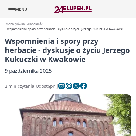
MENU
Strona główna
Wiadomości
Wspomnienia i spory przy herbacie - dyskusje o życiu Jerzego Kukuczki w Kwakowie
Wspomnienia i spory przy
herbacie - dyskusje o życiu Jerzego
Kukuczki w Kwakowie
9 października 2025
2 min czytania
Udostępnij