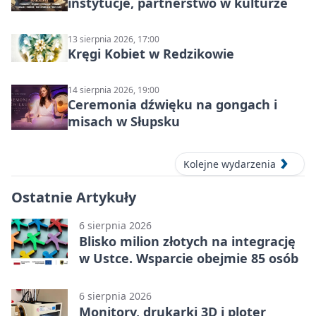
instytucje, partnerstwo w kulturze
13 sierpnia 2026, 17:00
Kręgi Kobiet w Redzikowie
14 sierpnia 2026, 19:00
Ceremonia dźwięku na gongach i
misach w Słupsku
Kolejne wydarzenia
Ostatnie Artykuły
6 sierpnia 2026
Blisko milion złotych na integrację
w Ustce. Wsparcie obejmie 85 osób
6 sierpnia 2026
Monitory, drukarki 3D i ploter