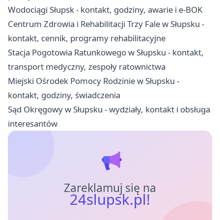
Wodociągi Słupsk - kontakt, godziny, awarie i e-BOK
Centrum Zdrowia i Rehabilitacji Trzy Fale w Słupsku -
kontakt, cennik, programy rehabilitacyjne
Stacja Pogotowia Ratunkowego w Słupsku - kontakt,
transport medyczny, zespoły ratownictwa
Miejski Ośrodek Pomocy Rodzinie w Słupsku -
kontakt, godziny, świadczenia
Sąd Okręgowy w Słupsku - wydziały, kontakt i obsługa
interesantów
Zareklamuj się na
24slupsk.pl!