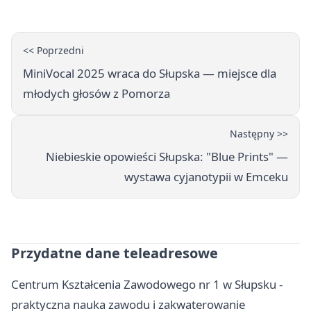
<< Poprzedni
MiniVocal 2025 wraca do Słupska — miejsce dla
młodych głosów z Pomorza
Następny >>
Niebieskie opowieści Słupska: "Blue Prints" —
wystawa cyjanotypii w Emceku
Przydatne dane teleadresowe
Centrum Kształcenia Zawodowego nr 1 w Słupsku -
praktyczna nauka zawodu i zakwaterowanie