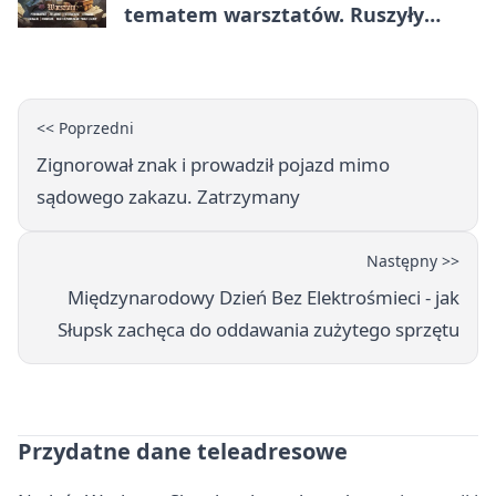
tematem warsztatów. Ruszyły
zapisy
<< Poprzedni
Zignorował znak i prowadził pojazd mimo
sądowego zakazu. Zatrzymany
Następny >>
Międzynarodowy Dzień Bez Elektrośmieci - jak
Słupsk zachęca do oddawania zużytego sprzętu
Przydatne dane teleadresowe