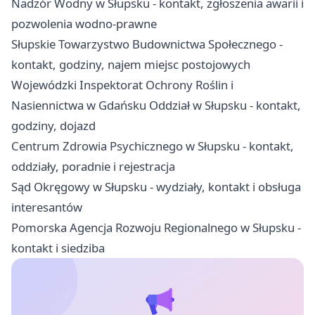
Nadzór Wodny w Słupsku - kontakt, zgłoszenia awarii i
pozwolenia wodno-prawne
Słupskie Towarzystwo Budownictwa Społecznego -
kontakt, godziny, najem miejsc postojowych
Wojewódzki Inspektorat Ochrony Roślin i
Nasiennictwa w Gdańsku Oddział w Słupsku - kontakt,
godziny, dojazd
Centrum Zdrowia Psychicznego w Słupsku - kontakt,
oddziały, poradnie i rejestracja
Sąd Okręgowy w Słupsku - wydziały, kontakt i obsługa
interesantów
Pomorska Agencja Rozwoju Regionalnego w Słupsku -
kontakt i siedziba