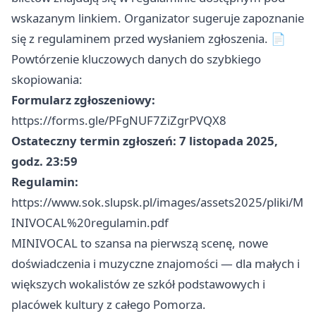
wskazanym linkiem. Organizator sugeruje zapoznanie
się z regulaminem przed wysłaniem zgłoszenia. 📄
Powtórzenie kluczowych danych do szybkiego
skopiowania:
Formularz zgłoszeniowy:
https://forms.gle/PFgNUF7ZiZgrPVQX8
Ostateczny termin zgłoszeń:
7 listopada 2025,
godz. 23:59
Regulamin:
https://www.sok.slupsk.pl/images/assets2025/pliki/M
INIVOCAL%20regulamin.pdf
MINIVOCAL to szansa na pierwszą scenę, nowe
doświadczenia i muzyczne znajomości — dla małych i
większych wokalistów ze szkół podstawowych i
placówek kultury z całego Pomorza.