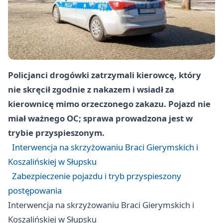
Policjanci drogówki zatrzymali kierowcę, który
nie skręcił zgodnie z nakazem i wsiadł za
kierownicę mimo orzeczonego zakazu. Pojazd nie
miał ważnego OC; sprawa prowadzona jest w
trybie przyspieszonym.
Interwencja na skrzyżowaniu Braci Gierymskich i
Koszalińskiej w Słupsku
Zabezpieczenie pojazdu i tryb przyspieszony
postępowania
Interwencja na skrzyżowaniu Braci Gierymskich i
Koszalińskiej w Słupsku