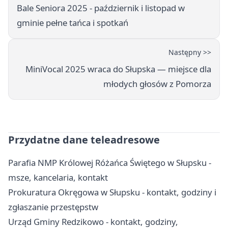
Bale Seniora 2025 - październik i listopad w
gminie pełne tańca i spotkań
Następny >>
MiniVocal 2025 wraca do Słupska — miejsce dla
młodych głosów z Pomorza
Przydatne dane teleadresowe
Parafia NMP Królowej Różańca Świętego w Słupsku -
msze, kancelaria, kontakt
Prokuratura Okręgowa w Słupsku - kontakt, godziny i
zgłaszanie przestępstw
Urząd Gminy Redzikowo - kontakt, godziny,