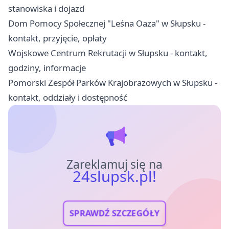
stanowiska i dojazd
Dom Pomocy Społecznej "Leśna Oaza" w Słupsku -
kontakt, przyjęcie, opłaty
Wojskowe Centrum Rekrutacji w Słupsku - kontakt,
godziny, informacje
Pomorski Zespół Parków Krajobrazowych w Słupsku -
kontakt, oddziały i dostępność
Zareklamuj się na
24slupsk.pl!
SPRAWDŹ SZCZEGÓŁY