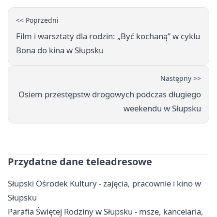
<< Poprzedni
Film i warsztaty dla rodzin: „Być kochaną” w cyklu
Bona do kina w Słupsku
Następny >>
Osiem przestępstw drogowych podczas długiego
weekendu w Słupsku
Przydatne dane teleadresowe
Słupski Ośrodek Kultury - zajęcia, pracownie i kino w
Słupsku
Parafia Świętej Rodziny w Słupsku - msze, kancelaria,