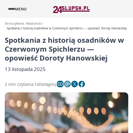
MENU
Strona główna
Wiadomości
Spotkania z historią osadników w Czerwonym Spichlerzu — opowieść Doroty Hanowskiej
Spotkania z historią osadników w
Czerwonym Spichlerzu —
opowieść Doroty Hanowskiej
13 listopada 2025
2 min czytania
Udostępnij