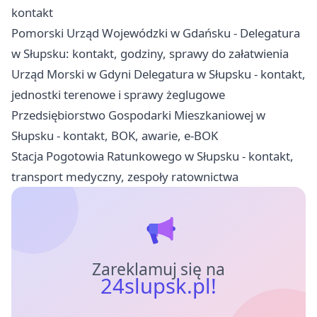
kontakt
Pomorski Urząd Wojewódzki w Gdańsku - Delegatura
w Słupsku: kontakt, godziny, sprawy do załatwienia
Urząd Morski w Gdyni Delegatura w Słupsku - kontakt,
jednostki terenowe i sprawy żeglugowe
Przedsiębiorstwo Gospodarki Mieszkaniowej w
Słupsku - kontakt, BOK, awarie, e-BOK
Stacja Pogotowia Ratunkowego w Słupsku - kontakt,
transport medyczny, zespoły ratownictwa
Zareklamuj się na
24slupsk.pl!