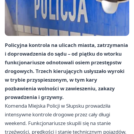
Policyjna kontrola na ulicach miasta, zatrzymania
i doprowadzenia do sądu – od piątku do wtorku
funkcjonariusze odnotowali osiem przestępstw
drogowych. Trzech kierujących usłyszało wyroki
w trybie przyspieszonym, w tym kary
pozbawienia wolności w zawieszeniu, zakazy
prowadzenia i grzywny.
Komenda Miejska Policji w Słupsku prowadziła
intensywne kontrole drogowe przez cały długi
weekend. Funkcjonariusze skupili się na stanie
trzeźwości, prędkości i stanie technicznym pojazdów.