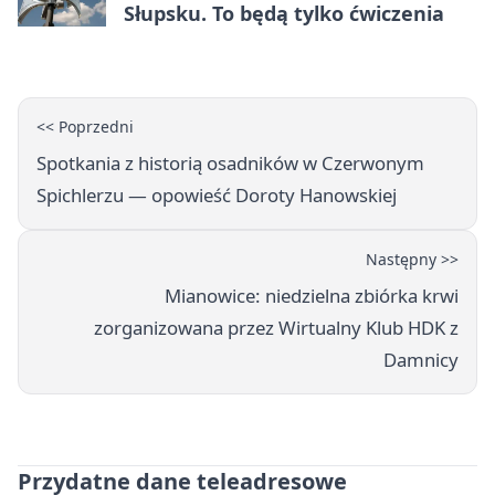
Słupsku. To będą tylko ćwiczenia
<< Poprzedni
Spotkania z historią osadników w Czerwonym
Spichlerzu — opowieść Doroty Hanowskiej
Następny >>
Mianowice: niedzielna zbiórka krwi
zorganizowana przez Wirtualny Klub HDK z
Damnicy
Przydatne dane teleadresowe