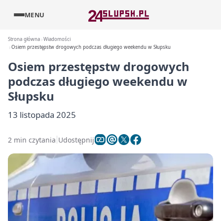
MENU
Strona główna
Wiadomości
Osiem przestępstw drogowych podczas długiego weekendu w Słupsku
Osiem przestępstw drogowych
podczas długiego weekendu w
Słupsku
13 listopada 2025
2 min czytania
Udostępnij