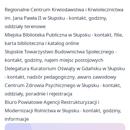
Regionalne Centrum Krwiodawstwa i Krwiolecznictwa
im. Jana Pawła II w Słupsku - kontakt, godziny,
oddziały terenowe
Miejska Biblioteka Publiczna w Słupsku - kontakt, filie,
karta biblioteczna i katalog online
Słupskie Towarzystwo Budownictwa Społecznego -
kontakt, godziny, najem miejsc postojowych
Delegatura Kuratorium Oświąty w Gdańsku w Słupsku
- kontakt, nadzór pedagogiczny, awans zawodowy
Centrum Zdrowia Psychicznego w Słupsku - kontakt,
oddziały, poradnie i rejestracja
Biuro Powiatowe Agencji Restrukturyzacji i
Modernizacji Rolnictwa w Słupsku - kontakt, godziny,
informacje