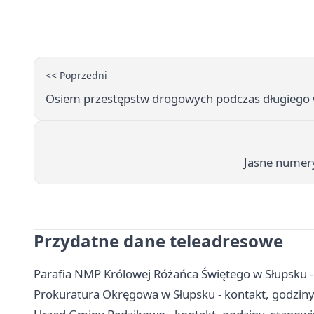
<< Poprzedni
Osiem przestępstw drogowych podczas długiego
Jasne numer
Przydatne dane teleadresowe
Parafia NMP Królowej Różańca Świętego w Słupsku - 
Prokuratura Okręgowa w Słupsku - kontakt, godziny 