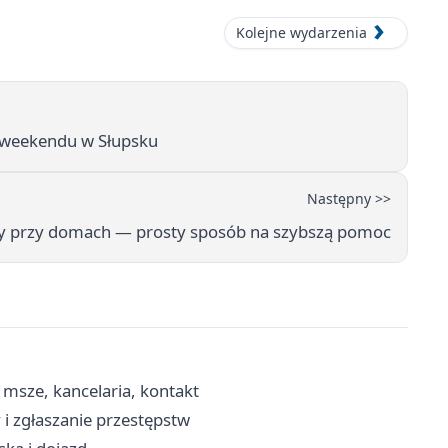
Kolejne wydarzenia
 weekendu w Słupsku
Następny >>
y przy domach — prosty sposób na szybszą pomoc
msze, kancelaria, kontakt
i zgłaszanie przestępstw