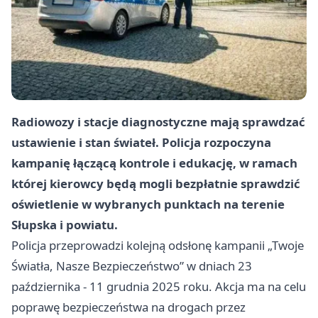
Radiowozy i stacje diagnostyczne mają sprawdzać
ustawienie i stan świateł. Policja rozpoczyna
kampanię łączącą kontrole i edukację, w ramach
której kierowcy będą mogli bezpłatnie sprawdzić
oświetlenie w wybranych punktach na terenie
Słupska i powiatu.
Policja przeprowadzi kolejną odsłonę kampanii „Twoje
Światła, Nasze Bezpieczeństwo” w dniach 23
października - 11 grudnia 2025 roku. Akcja ma na celu
poprawę bezpieczeństwa na drogach przez