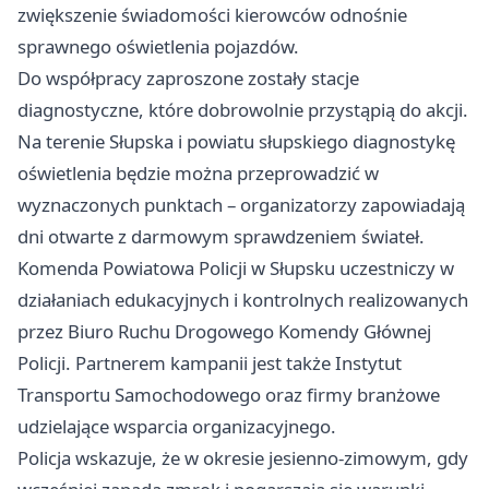
zwiększenie świadomości kierowców odnośnie
sprawnego oświetlenia pojazdów.
Do współpracy zaproszone zostały stacje
diagnostyczne, które dobrowolnie przystąpią do akcji.
Na terenie Słupska i powiatu słupskiego diagnostykę
oświetlenia będzie można przeprowadzić w
wyznaczonych punktach – organizatorzy zapowiadają
dni otwarte z darmowym sprawdzeniem świateł.
Komenda Powiatowa Policji w Słupsku uczestniczy w
działaniach edukacyjnych i kontrolnych realizowanych
przez Biuro Ruchu Drogowego Komendy Głównej
Policji. Partnerem kampanii jest także Instytut
Transportu Samochodowego oraz firmy branżowe
udzielające wsparcia organizacyjnego.
Policja wskazuje, że w okresie jesienno-zimowym, gdy