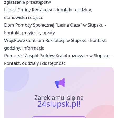
zgłaszanie przestępstw
Urząd Gminy Redzikowo - kontakt, godziny,
stanowiska i dojazd
Dom Pomocy Społecznej "Leśna Oaza" w Słupsku -
kontakt, przyjęcie, opłaty
Wojskowe Centrum Rekrutacji w Słupsku - kontakt,
godziny, informacje
Pomorski Zespół Parków Krajobrazowych w Słupsku -
kontakt, oddziały i dostępność
Zareklamuj się na
24slupsk.pl!