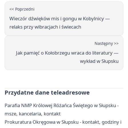
<< Poprzedni
Wieczór dźwięków mis i gongu w Kobylnicy —
relaks przy wibracjach i świecach
Następny >>
Jak pamięć o Kołobrzegu wraca do literatury —
wykład w Słupsku
Przydatne dane teleadresowe
Parafia NMP Królowej Różańca Świętego w Słupsku -
msze, kancelaria, kontakt
Prokuratura Okręgowa w Słupsku - kontakt, godziny i