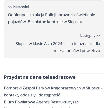
<< Poprzedni
Ogólnopolska akcja Policji sprawdzi oświetlenie
pojazdów. Bezpłatne kontrole w Słupsku
Następny >>
Słupsk w klasie A za 2024 — co to oznacza dla
mieszkańców i powietrza
Przydatne dane teleadresowe
Pomorski Zespół Parków Krajobrazowych w Słupsku -
kontakt, oddziały i dostępność
Biuro Powiatowe Agencji Restrukturyzacji i