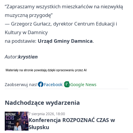
“Zapraszamy wszystkich mieszkańców na niezwykłą
muzyczną przygodę”
— Grzegorz Gurłacz, dyrektor Centrum Edukacji i
Kultury w Damnicy
na podstawie:
Urząd Gminy Damnica
.
Autor:
krystian
Zaobserwuj nas!
Facebook
Google News
Nadchodzące wydarzenia
7 sierpnia 2026, 18:00
Konferencja ROZPOZNAĆ CZAS w
Słupsku