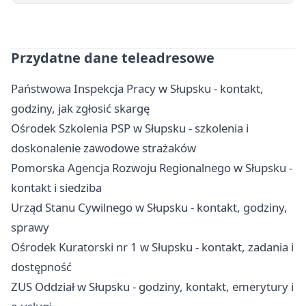
Przydatne dane teleadresowe
Państwowa Inspekcja Pracy w Słupsku - kontakt,
godziny, jak zgłosić skargę
Ośrodek Szkolenia PSP w Słupsku - szkolenia i
doskonalenie zawodowe strażaków
Pomorska Agencja Rozwoju Regionalnego w Słupsku -
kontakt i siedziba
Urząd Stanu Cywilnego w Słupsku - kontakt, godziny,
sprawy
Ośrodek Kuratorski nr 1 w Słupsku - kontakt, zadania i
dostępność
ZUS Oddział w Słupsku - godziny, kontakt, emerytury i