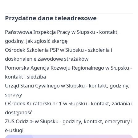
Przydatne dane teleadresowe
Państwowa Inspekcja Pracy w Słupsku - kontakt,
godziny, jak zgłosić skargę
Ośrodek Szkolenia PSP w Słupsku - szkolenia i
doskonalenie zawodowe strażaków
Pomorska Agencja Rozwoju Regionalnego w Słupsku -
kontakt i siedziba
Urząd Stanu Cywilnego w Słupsku - kontakt, godziny,
sprawy
Ośrodek Kuratorski nr 1 w Słupsku - kontakt, zadania i
dostępność
ZUS Oddział w Słupsku - godziny, kontakt, emerytury i
e-usługi