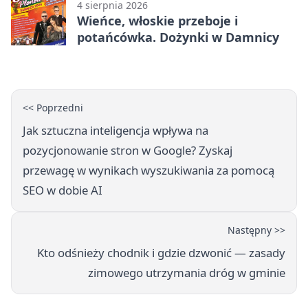
4 sierpnia 2026
Wieńce, włoskie przeboje i
potańcówka. Dożynki w Damnicy
<< Poprzedni
Jak sztuczna inteligencja wpływa na
pozycjonowanie stron w Google? Zyskaj
przewagę w wynikach wyszukiwania za pomocą
SEO w dobie AI
Następny >>
Kto odśnieży chodnik i gdzie dzwonić — zasady
zimowego utrzymania dróg w gminie