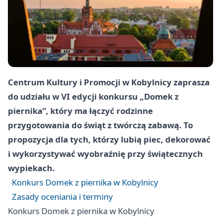
Centrum Kultury i Promocji w Kobylnicy zaprasza
do udziału w VI edycji konkursu „Domek z
piernika”, który ma łączyć rodzinne
przygotowania do świąt z twórczą zabawą. To
propozycja dla tych, którzy lubią piec, dekorować
i wykorzystywać wyobraźnię przy świątecznych
wypiekach.
Konkurs Domek z piernika w Kobylnicy
Zasady oceniania i terminy
Konkurs Domek z piernika w Kobylnicy