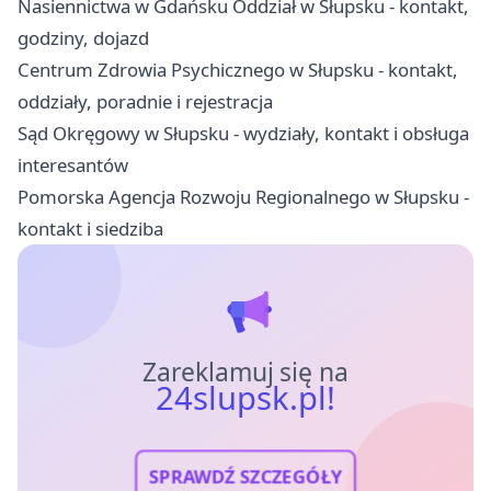
Nasiennictwa w Gdańsku Oddział w Słupsku - kontakt,
godziny, dojazd
Centrum Zdrowia Psychicznego w Słupsku - kontakt,
oddziały, poradnie i rejestracja
Sąd Okręgowy w Słupsku - wydziały, kontakt i obsługa
interesantów
Pomorska Agencja Rozwoju Regionalnego w Słupsku -
kontakt i siedziba
Zareklamuj się na
24slupsk.pl!
SPRAWDŹ SZCZEGÓŁY