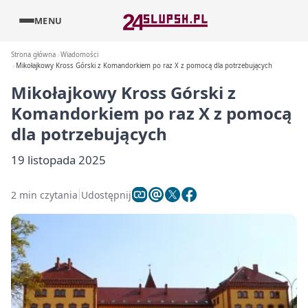
MENU
Strona główna
Wiadomości
Mikołajkowy Kross Górski z Komandorkiem po raz X z pomocą dla potrzebujących
Mikołajkowy Kross Górski z
Komandorkiem po raz X z pomocą
dla potrzebujących
19 listopada 2025
2 min czytania
Udostępnij