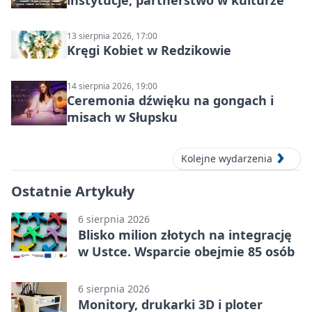
13 sierpnia 2026, 17:00
Kręgi Kobiet w Redzikowie
14 sierpnia 2026, 19:00
Ceremonia dźwięku na gongach i
misach w Słupsku
Kolejne wydarzenia
Ostatnie Artykuły
6 sierpnia 2026
Blisko milion złotych na integrację
w Ustce. Wsparcie obejmie 85 osób
6 sierpnia 2026
Monitory, drukarki 3D i ploter