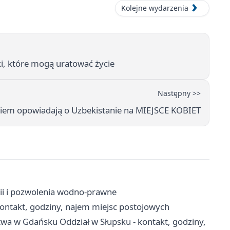
Kolejne wydarzenia
i, które mogą uratować życie
Następny >>
kiem opowiadają o Uzbekistanie na MIEJSCE KOBIET
ii i pozwolenia wodno-prawne
ontakt, godziny, najem miejsc postojowych
twa w Gdańsku Oddział w Słupsku - kontakt, godziny,