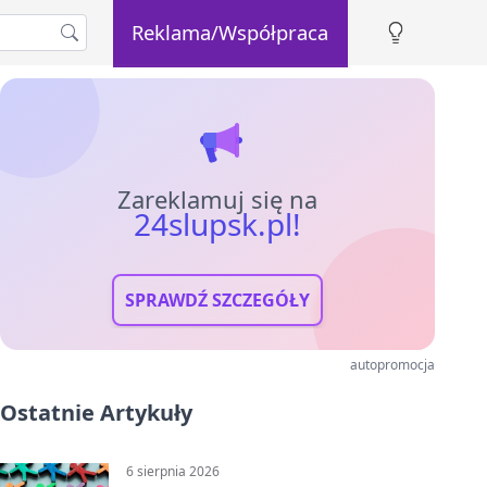
Reklama/Współpraca
Zareklamuj się na
24slupsk.pl!
SPRAWDŹ SZCZEGÓŁY
autopromocja
Ostatnie Artykuły
6 sierpnia 2026