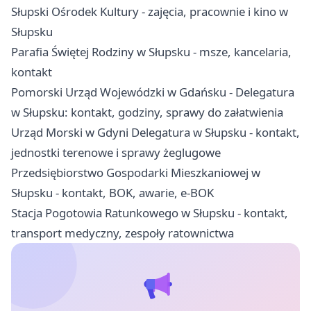
Słupski Ośrodek Kultury - zajęcia, pracownie i kino w
Słupsku
Parafia Świętej Rodziny w Słupsku - msze, kancelaria,
kontakt
Pomorski Urząd Wojewódzki w Gdańsku - Delegatura
w Słupsku: kontakt, godziny, sprawy do załatwienia
Urząd Morski w Gdyni Delegatura w Słupsku - kontakt,
jednostki terenowe i sprawy żeglugowe
Przedsiębiorstwo Gospodarki Mieszkaniowej w
Słupsku - kontakt, BOK, awarie, e-BOK
Stacja Pogotowia Ratunkowego w Słupsku - kontakt,
transport medyczny, zespoły ratownictwa