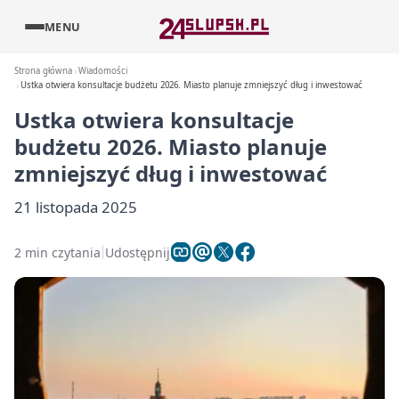
MENU
Strona główna
Wiadomości
Ustka otwiera konsultacje budżetu 2026. Miasto planuje zmniejszyć dług i inwestować
Ustka otwiera konsultacje
budżetu 2026. Miasto planuje
zmniejszyć dług i inwestować
21 listopada 2025
2 min czytania
Udostępnij