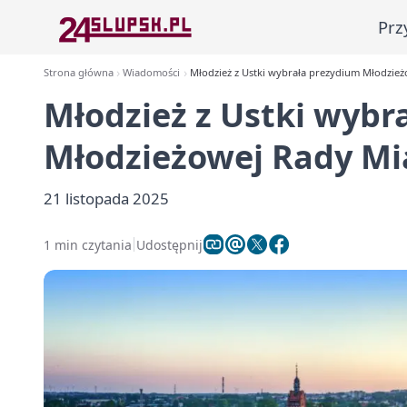
Prz
Strona główna
Wiadomości
Młodzież z Ustki wybrała prezydium Młodzież
Młodzież z Ustki wybr
Młodzieżowej Rady Mi
21 listopada 2025
1 min czytania
Udostępnij