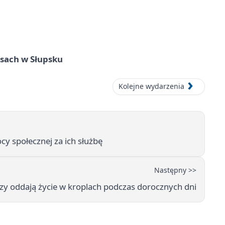
sach w Słupsku
Kolejne wydarzenia
y społecznej za ich służbę
Następny >>
zy oddają życie w kroplach podczas dorocznych dni