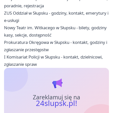
poradnie, rejestracja
ZUS Oddział w Słupsku - godziny, kontakt, emerytury i
e-usługi
Nowy Teatr im. Witkacego w Słupsku - bilety, godziny
kasy, sekcje, dostępność
Prokuratura Okręgowa w Słupsku - kontakt, godziny i
zgłaszanie przestępstw
I Komisariat Policji w Słupsku - kontakt, dzielnicowi,
zgłaszanie spraw
Zareklamuj się na
24slupsk.pl!