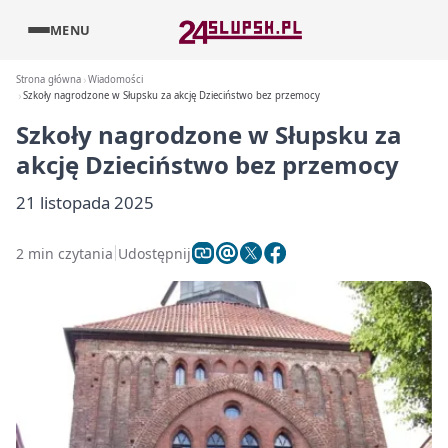
MENU
Strona główna
Wiadomości
Szkoły nagrodzone w Słupsku za akcję Dzieciństwo bez przemocy
Szkoły nagrodzone w Słupsku za
akcję Dzieciństwo bez przemocy
21 listopada 2025
2 min czytania
Udostępnij