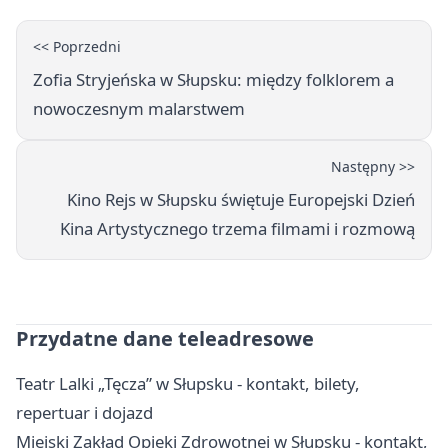
<< Poprzedni
Zofia Stryjeńska w Słupsku: między folklorem a
nowoczesnym malarstwem
Następny >>
Kino Rejs w Słupsku świętuje Europejski Dzień
Kina Artystycznego trzema filmami i rozmową
Przydatne dane teleadresowe
Teatr Lalki „Tęcza” w Słupsku - kontakt, bilety,
repertuar i dojazd
Miejski Zakład Opieki Zdrowotnej w Słupsku - kontakt,