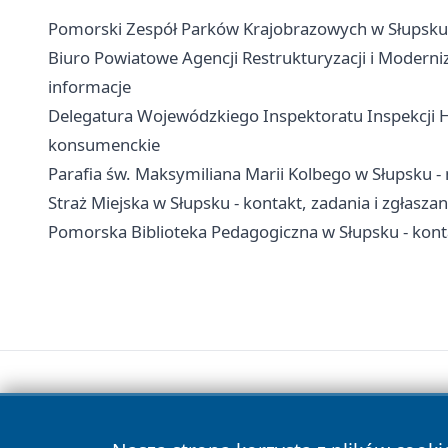
Pomorski Zespół Parków Krajobrazowych w Słupsku -
Biuro Powiatowe Agencji Restrukturyzacji i Moderniz
informacje
Delegatura Wojewódzkiego Inspektoratu Inspekcji Ha
konsumenckie
Parafia św. Maksymiliana Marii Kolbego w Słupsku - 
Straż Miejska w Słupsku - kontakt, zadania i zgłaszan
Pomorska Biblioteka Pedagogiczna w Słupsku - kontakt