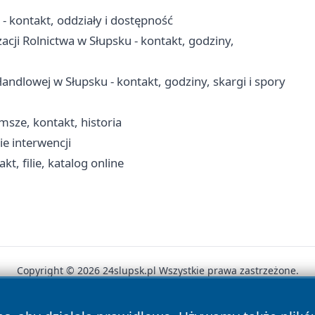
 kontakt, oddziały i dostępność
acji Rolnictwa w Słupsku - kontakt, godziny,
ndlowej w Słupsku - kontakt, godziny, skargi i spory
msze, kontakt, historia
ie interwencji
, filie, katalog online
Copyright © 2026 24slupsk.pl Wszystkie prawa zastrzeżone.