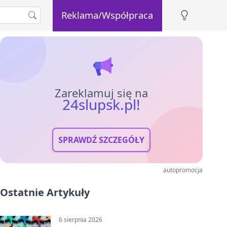
Reklama/Współpraca
Zareklamuj się na
24slupsk.pl!
SPRAWDŹ SZCZEGÓŁY
autopromocja
Ostatnie Artykuły
6 sierpnia 2026