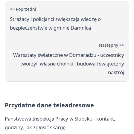
<< Poprzedni
Strażacy i policjanci zwiększają wiedzę o
bezpieczeństwie w gminie Damnica
Następny >>
Warsztaty świąteczne w Domaradzu - uczestnicy
tworzyli własne choinki i budowali świąteczny
nastrój
Przydatne dane teleadresowe
Państwowa Inspekcja Pracy w Słupsku - kontakt,
godziny, jak zgłosić skargę