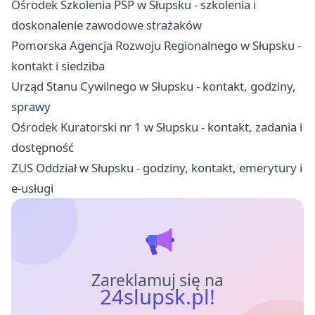
Ośrodek Szkolenia PSP w Słupsku - szkolenia i
doskonalenie zawodowe strażaków
Pomorska Agencja Rozwoju Regionalnego w Słupsku -
kontakt i siedziba
Urząd Stanu Cywilnego w Słupsku - kontakt, godziny,
sprawy
Ośrodek Kuratorski nr 1 w Słupsku - kontakt, zadania i
dostępność
ZUS Oddział w Słupsku - godziny, kontakt, emerytury i
e-usługi
Zareklamuj się na
24slupsk.pl!