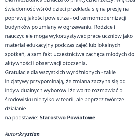
świadomość wśród dzieci przekłada się na presję na
poprawę jakości powietrza - od termomodernizacji
budynków po zmiany w ogrzewaniu. Rodzice i
nauczyciele mogą wykorzystywać prace uczniów jako
materiał edukacyjny podczas zajęć lub lokalnych
spotkań, a sam fakt uczestnictwa zachęca młodych do
aktywności i obserwacji otoczenia.
Gratulacje dla wszystkich wyróżnionych - takie
inicjatywy przypominają, że zmiana zaczyna się od
indywidualnych wyborów i że warto rozmawiać o
środowisku nie tylko w teorii, ale poprzez twórcze
działanie.
na podstawie:
Starostwo Powiatowe
.
Autor:
krystian