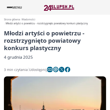
MENU
Strona główna
Wiadomości
Młodzi artyści o powietrzu - rozstrzygnięto powiatowy konkurs plastyczny
Młodzi artyści o powietrzu -
rozstrzygnięto powiatowy
konkurs plastyczny
4 grudnia 2025
3 min czytania
Udostępnij