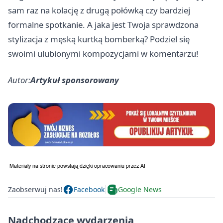
sam raz na kolację z drugą połówką czy bardziej
formalne spotkanie. A jaka jest Twoja sprawdzona
stylizacja z męską kurtką bomberką? Podziel się
swoimi ulubionymi kompozycjami w komentarzu!
Autor:
Artykuł sponsorowany
Zaobserwuj nas!
Facebook
Google News
Nadchodzące wydarzenia