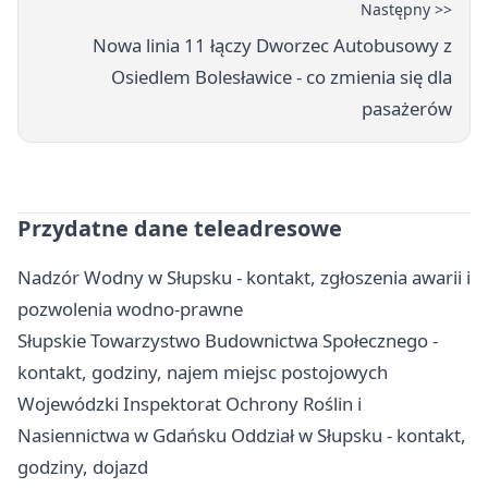
Następny >>
Nowa linia 11 łączy Dworzec Autobusowy z
Osiedlem Bolesławice - co zmienia się dla
pasażerów
Przydatne dane teleadresowe
Nadzór Wodny w Słupsku - kontakt, zgłoszenia awarii i
pozwolenia wodno-prawne
Słupskie Towarzystwo Budownictwa Społecznego -
kontakt, godziny, najem miejsc postojowych
Wojewódzki Inspektorat Ochrony Roślin i
Nasiennictwa w Gdańsku Oddział w Słupsku - kontakt,
godziny, dojazd