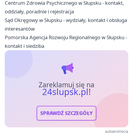
Centrum Zdrowia Psychicznego w Słupsku - kontakt,
oddziały, poradnie i rejestracja
Sąd Okręgowy w Słupsku - wydziały, kontakt i obsługa
interesantów
Pomorska Agencja Rozwoju Regionalnego w Słupsku -
kontakt i siedziba
Zareklamuj się na
24slupsk.pl!
SPRAWDŹ SZCZEGÓŁY
autopromocja