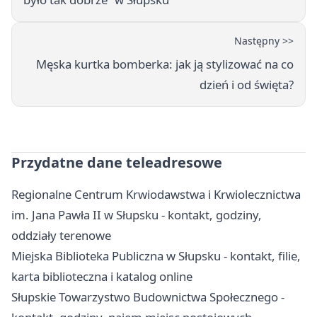
Następny >>
Męska kurtka bomberka: jak ją stylizować na co
dzień i od święta?
Przydatne dane teleadresowe
Regionalne Centrum Krwiodawstwa i Krwiolecznictwa
im. Jana Pawła II w Słupsku - kontakt, godziny,
oddziały terenowe
Miejska Biblioteka Publiczna w Słupsku - kontakt, filie,
karta biblioteczna i katalog online
Słupskie Towarzystwo Budownictwa Społecznego -