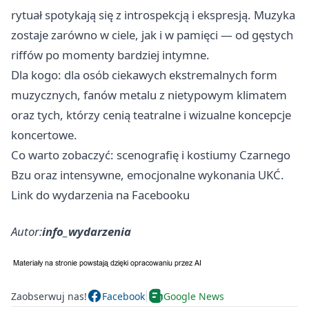
rytuał spotykają się z introspekcją i ekspresją. Muzyka
zostaje zarówno w ciele, jak i w pamięci — od gęstych
riffów po momenty bardziej intymne.
Dla kogo: dla osób ciekawych ekstremalnych form
muzycznych, fanów metalu z nietypowym klimatem
oraz tych, którzy cenią teatralne i wizualne koncepcje
koncertowe.
Co warto zobaczyć: scenografię i kostiumy Czarnego
Bzu oraz intensywne, emocjonalne wykonania UKĆ.
Link do wydarzenia na Facebooku
Autor:
info_wydarzenia
Zaobserwuj nas!
Facebook
Google News