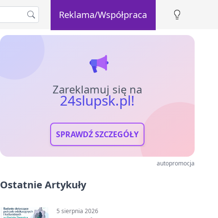
Reklama/Współpraca
Zareklamuj się na
24slupsk.pl!
SPRAWDŹ SZCZEGÓŁY
autopromocja
Ostatnie Artykuły
5 sierpnia 2026