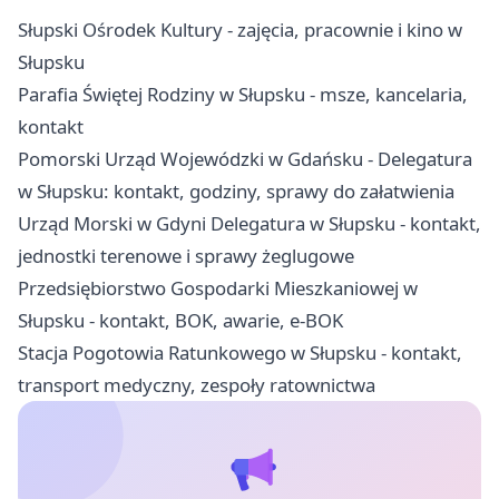
Słupski Ośrodek Kultury - zajęcia, pracownie i kino w
Słupsku
Parafia Świętej Rodziny w Słupsku - msze, kancelaria,
kontakt
Pomorski Urząd Wojewódzki w Gdańsku - Delegatura
w Słupsku: kontakt, godziny, sprawy do załatwienia
Urząd Morski w Gdyni Delegatura w Słupsku - kontakt,
jednostki terenowe i sprawy żeglugowe
Przedsiębiorstwo Gospodarki Mieszkaniowej w
Słupsku - kontakt, BOK, awarie, e-BOK
Stacja Pogotowia Ratunkowego w Słupsku - kontakt,
transport medyczny, zespoły ratownictwa