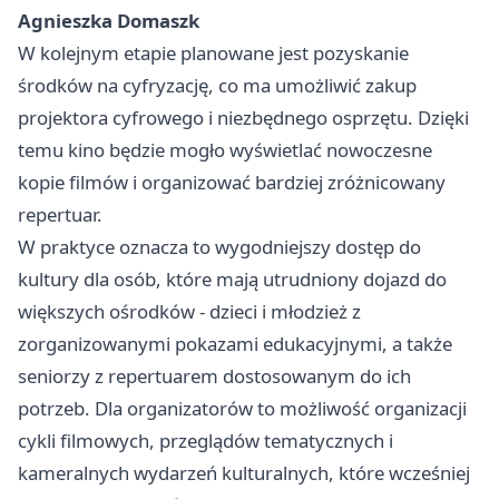
Agnieszka Domaszk
W kolejnym etapie planowane jest pozyskanie
środków na cyfryzację, co ma umożliwić zakup
projektora cyfrowego i niezbędnego osprzętu. Dzięki
temu kino będzie mogło wyświetlać nowoczesne
kopie filmów i organizować bardziej zróżnicowany
repertuar.
W praktyce oznacza to wygodniejszy dostęp do
kultury dla osób, które mają utrudniony dojazd do
większych ośrodków - dzieci i młodzież z
zorganizowanymi pokazami edukacyjnymi, a także
seniorzy z repertuarem dostosowanym do ich
potrzeb. Dla organizatorów to możliwość organizacji
cykli filmowych, przeglądów tematycznych i
kameralnych wydarzeń kulturalnych, które wcześniej