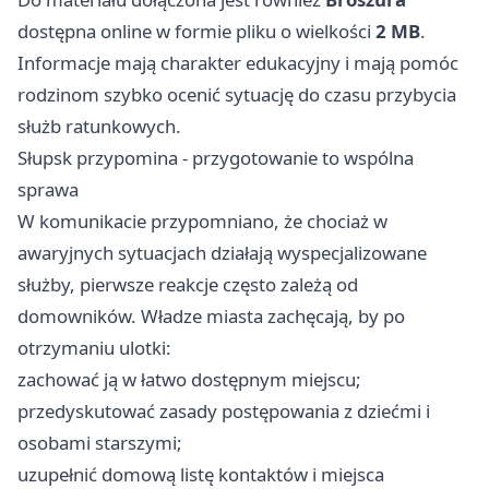
dostępna online w formie pliku o wielkości
2 MB
.
Informacje mają charakter edukacyjny i mają pomóc
rodzinom szybko ocenić sytuację do czasu przybycia
służb ratunkowych.
Słupsk przypomina - przygotowanie to wspólna
sprawa
W komunikacie przypomniano, że chociaż w
awaryjnych sytuacjach działają wyspecjalizowane
służby, pierwsze reakcje często zależą od
domowników. Władze miasta zachęcają, by po
otrzymaniu ulotki:
zachować ją w łatwo dostępnym miejscu;
przedyskutować zasady postępowania z dziećmi i
osobami starszymi;
uzupełnić domową listę kontaktów i miejsca