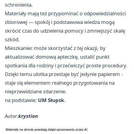
schronienia.
Materiały mają też przypominać o odpowiedzialności
zbiorowej — spokój i podstawowa wiedza mogą
skrócić czas do udzielenia pomocy i zmniejszyć skalę
szkód.
Mieszkaniec może skorzystać z tej okazji, by
aktualizować domową apteczkę, ustalić punkt
spotkania dla rodziny i przećwiczyć proste procedury.
Dzięki temu ulotka przestaje być jedynie papierem -
staje się elementem realnego przygotowania na
nieprzewidziane zdarzenie.
na podstawie:
UM Słupsk
.
Autor:
krystian