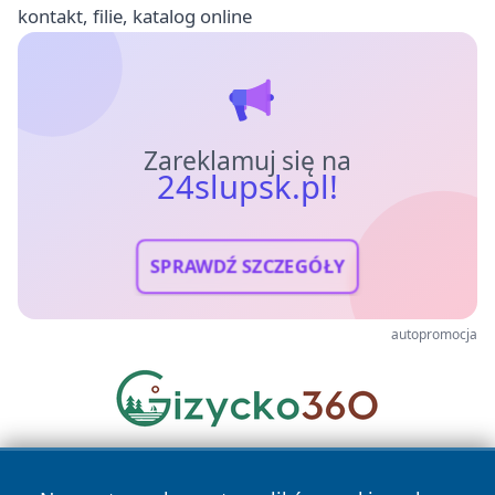
kontakt, filie, katalog online
Zareklamuj się na
24slupsk.pl!
SPRAWDŹ SZCZEGÓŁY
autopromocja