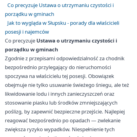
Co precyzuje Ustawa o utrzymaniu czystości i
porządku w gminach
Jak to wygląda w Słupsku - porady dla właścicieli
posesji i najemców
Co precyzuje
Ustawa o utrzymaniu czystości i
porządku w gminach
Zgodnie z przepisami odpowiedzialność za chodnik
bezpośrednio przylegający do nieruchomości
spoczywa na właścicielu tej posesji. Obowiązek
obejmuje nie tylko usuwanie świeżego śniegu, ale też
likwidowanie lodu i innych zanieczyszczeń oraz
stosowanie piasku lub środków zmniejszających
poślizg, by zapewnić bezpieczne przejście. Najlepiej
reagować bezpośrednio po opadach — zwlekanie
zwiększa ryzyko wypadków. Niespełnienie tych