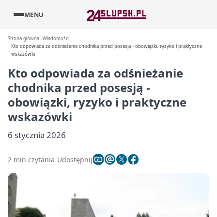
MENU
Strona główna
Wiadomości
Kto odpowiada za odśnieżanie chodnika przed posesją - obowiązki, ryzyko i praktyczne
wskazówki
Kto odpowiada za odśnieżanie
chodnika przed posesją -
obowiązki, ryzyko i praktyczne
wskazówki
6 stycznia 2026
2 min czytania
Udostępnij