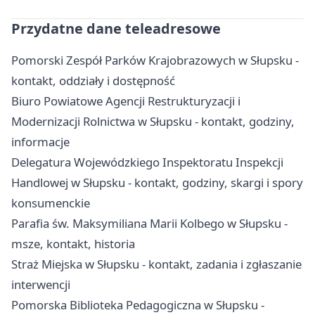
Przydatne dane teleadresowe
Pomorski Zespół Parków Krajobrazowych w Słupsku -
kontakt, oddziały i dostępność
Biuro Powiatowe Agencji Restrukturyzacji i
Modernizacji Rolnictwa w Słupsku - kontakt, godziny,
informacje
Delegatura Wojewódzkiego Inspektoratu Inspekcji
Handlowej w Słupsku - kontakt, godziny, skargi i spory
konsumenckie
Parafia św. Maksymiliana Marii Kolbego w Słupsku -
msze, kontakt, historia
Straż Miejska w Słupsku - kontakt, zadania i zgłaszanie
interwencji
Pomorska Biblioteka Pedagogiczna w Słupsku -