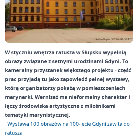
W styczniu wnętrza ratusza w Słupsku wypełnią
obrazy związane z setnymi urodzinami Gdyni. To
kameralny przystanek większego projektu - część
prac przyjadą tu jako zapowiedź pełnej wystawy,
którą organizatorzy pokażą w pomieszczeniach
marynarki. Wernisaż ma nieformalny charakter i
łączy środowiska artystyczne z miłośnikami
tematyki marynistycznej.
Wystawa 100 obrazów na 100-lecie Gdyni zawita do
ratusza