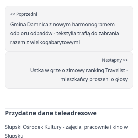
<< Poprzedni
Gmina Damnica z nowym harmonogramem
odbioru odpadów - tekstylia trafią do zabrania
razem z wielkogabarytowymi
Następny >>
Ustka w grze o zimowy ranking Travelist -
mieszkańcy proszeni o głosy
Przydatne dane teleadresowe
Słupski Ośrodek Kultury - zajęcia, pracownie i kino w
Słupsku