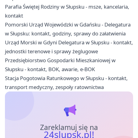
Parafia Świętej Rodziny w Słupsku - msze, kancelaria,
kontakt
Pomorski Urząd Wojewódzki w Gdańsku - Delegatura
w Słupsku: kontakt, godziny, sprawy do załatwienia
Urząd Morski w Gdyni Delegatura w Słupsku - kontakt,
jednostki terenowe i sprawy żeglugowe
Przedsiębiorstwo Gospodarki Mieszkaniowej w
Słupsku - kontakt, BOK, awarie, e-BOK
Stacja Pogotowia Ratunkowego w Słupsku - kontakt,
transport medyczny, zespoły ratownictwa
Zareklamuj się na
24slupsk.pl!