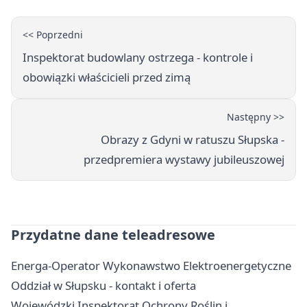
<< Poprzedni
Inspektorat budowlany ostrzega - kontrole i
obowiązki właścicieli przed zimą
Następny >>
Obrazy z Gdyni w ratuszu Słupska -
przedpremiera wystawy jubileuszowej
Przydatne dane teleadresowe
Energa-Operator Wykonawstwo Elektroenergetyczne
Oddział w Słupsku - kontakt i oferta
Wojewódzki Inspektorat Ochrony Roślin i