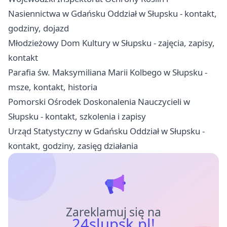
Nasiennictwa w Gdańsku Oddział w Słupsku - kontakt,
godziny, dojazd
Młodzieżowy Dom Kultury w Słupsku - zajęcia, zapisy,
kontakt
Parafia św. Maksymiliana Marii Kolbego w Słupsku -
msze, kontakt, historia
Pomorski Ośrodek Doskonalenia Nauczycieli w
Słupsku - kontakt, szkolenia i zapisy
Urząd Statystyczny w Gdańsku Oddział w Słupsku -
kontakt, godziny, zasięg działania
Zareklamuj się na
24slupsk.pl!