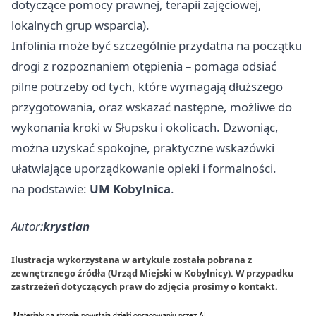
dotyczące pomocy prawnej, terapii zajęciowej,
lokalnych grup wsparcia).
Infolinia może być szczególnie przydatna na początku
drogi z rozpoznaniem otępienia – pomaga odsiać
pilne potrzeby od tych, które wymagają dłuższego
przygotowania, oraz wskazać następne, możliwe do
wykonania kroki w Słupsku i okolicach. Dzwoniąc,
można uzyskać spokojne, praktyczne wskazówki
ułatwiające uporządkowanie opieki i formalności.
na podstawie:
UM Kobylnica
.
Autor:
krystian
Ilustracja wykorzystana w artykule została pobrana z
zewnętrznego źródła (Urząd Miejski w Kobylnicy). W przypadku
zastrzeżeń dotyczących praw do zdjęcia prosimy o
kontakt
.