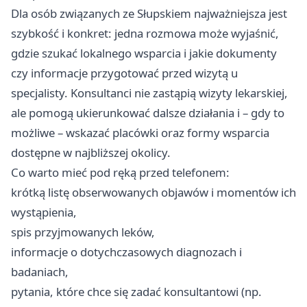
Dla osób związanych ze Słupskiem najważniejsza jest
szybkość i konkret: jedna rozmowa może wyjaśnić,
gdzie szukać lokalnego wsparcia i jakie dokumenty
czy informacje przygotować przed wizytą u
specjalisty. Konsultanci nie zastąpią wizyty lekarskiej,
ale pomogą ukierunkować dalsze działania i – gdy to
możliwe – wskazać placówki oraz formy wsparcia
dostępne w najbliższej okolicy.
Co warto mieć pod ręką przed telefonem:
krótką listę obserwowanych objawów i momentów ich
wystąpienia,
spis przyjmowanych leków,
informacje o dotychczasowych diagnozach i
badaniach,
pytania, które chce się zadać konsultantowi (np.