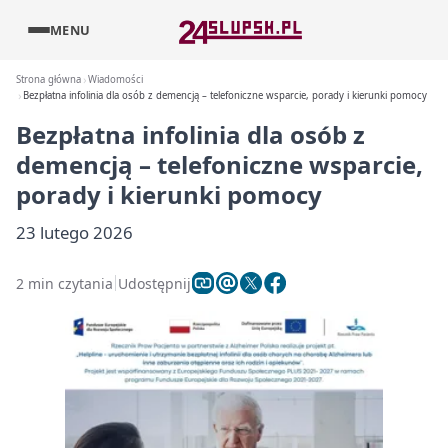
MENU
Strona główna
Wiadomości
Bezpłatna infolinia dla osób z demencją – telefoniczne wsparcie, porady i kierunki pomocy
Bezpłatna infolinia dla osób z
demencją – telefoniczne wsparcie,
porady i kierunki pomocy
23 lutego 2026
2 min czytania
Udostępnij