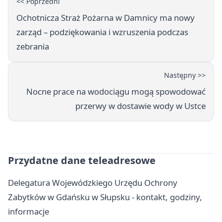
<< Poprzedni
Ochotnicza Straż Pożarna w Damnicy ma nowy
zarząd – podziękowania i wzruszenia podczas
zebrania
Następny >>
Nocne prace na wodociągu mogą spowodować
przerwy w dostawie wody w Ustce
Przydatne dane teleadresowe
Delegatura Wojewódzkiego Urzędu Ochrony
Zabytków w Gdańsku w Słupsku - kontakt, godziny,
informacje