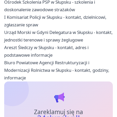
Ośrodek Szkolenia PSP w Słupsku - szkolenia i
doskonalenie zawodowe strażaków
I Komisariat Policji w Słupsku - kontakt, dzielnicowi,
zgłaszanie spraw
Urząd Morski w Gdyni Delegatura w Słupsku - kontakt,
jednostki terenowe i sprawy żeglugowe
Areszt Śledczy w Słupsku - kontakt, adres i
podstawowe informacje
Biuro Powiatowe Agencji Restrukturyzacji i
Modernizacji Rolnictwa w Słupsku - kontakt, godziny,
informacje
Zareklamuj się na