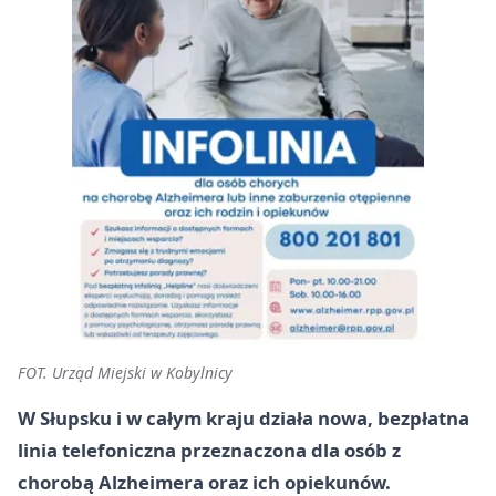
FOT. Urząd Miejski w Kobylnicy
W Słupsku i w całym kraju działa nowa, bezpłatna
linia telefoniczna przeznaczona dla osób z
chorobą Alzheimera oraz ich opiekunów.