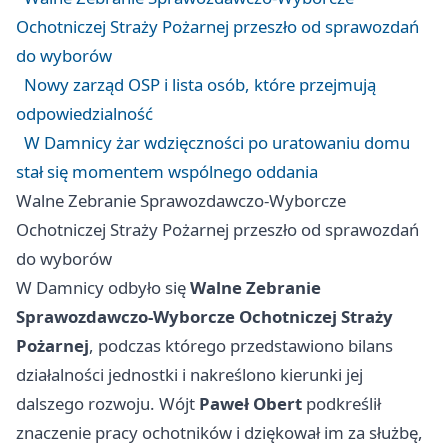
Ochotniczej Straży Pożarnej przeszło od sprawozdań
do wyborów
Nowy zarząd OSP i lista osób, które przejmują
odpowiedzialność
W Damnicy żar wdzięczności po uratowaniu domu
stał się momentem wspólnego oddania
Walne Zebranie Sprawozdawczo-Wyborcze
Ochotniczej Straży Pożarnej przeszło od sprawozdań
do wyborów
W Damnicy odbyło się
Walne Zebranie
Sprawozdawczo-Wyborcze Ochotniczej Straży
Pożarnej
, podczas którego przedstawiono bilans
działalności jednostki i nakreślono kierunki jej
dalszego rozwoju. Wójt
Paweł Obert
podkreślił
znaczenie pracy ochotników i dziękował im za służbę,