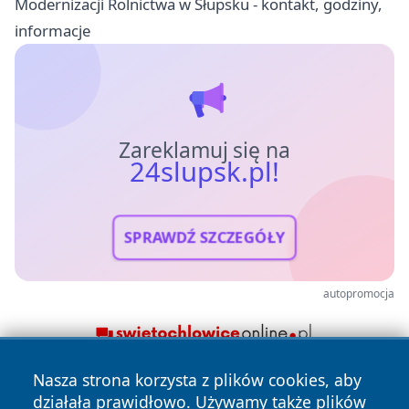
Modernizacji Rolnictwa w Słupsku - kontakt, godziny,
informacje
Zareklamuj się na
24slupsk.pl!
SPRAWDŹ SZCZEGÓŁY
autopromocja
Nasza strona korzysta z plików cookies, aby
działała prawidłowo. Używamy także plików