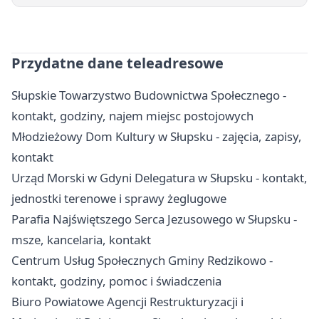
Przydatne dane teleadresowe
Słupskie Towarzystwo Budownictwa Społecznego -
kontakt, godziny, najem miejsc postojowych
Młodzieżowy Dom Kultury w Słupsku - zajęcia, zapisy,
kontakt
Urząd Morski w Gdyni Delegatura w Słupsku - kontakt,
jednostki terenowe i sprawy żeglugowe
Parafia Najświętszego Serca Jezusowego w Słupsku -
msze, kancelaria, kontakt
Centrum Usług Społecznych Gminy Redzikowo -
kontakt, godziny, pomoc i świadczenia
Biuro Powiatowe Agencji Restrukturyzacji i