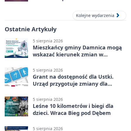
Kolejne wydarzenia
Ostatnie Artykuły
5 sierpnia 2026
Mieszkańcy gminy Damnica mogą
wskazać kierunek zmian w
kulturze
5 sierpnia 2026
Grant na dostępność dla Ustki.
Urząd przygotuje zmiany dla
mieszkańców
5 sierpnia 2026
Leśne 10 kilometrów i biegi dla
dzieci. Wraca Bieg pod Dębem
5 sierpnia 2026