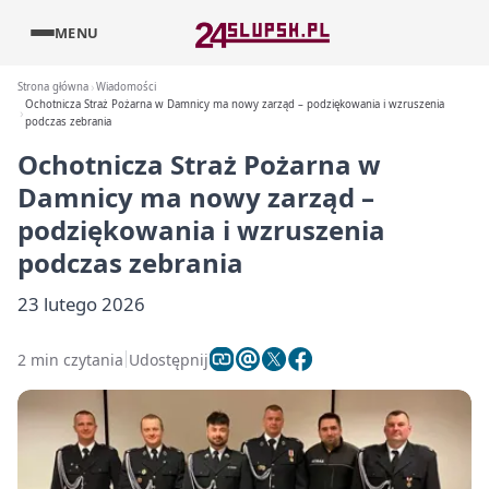
MENU
Strona główna
Wiadomości
Ochotnicza Straż Pożarna w Damnicy ma nowy zarząd – podziękowania i wzruszenia
podczas zebrania
Ochotnicza Straż Pożarna w
Damnicy ma nowy zarząd –
podziękowania i wzruszenia
podczas zebrania
23 lutego 2026
2 min czytania
Udostępnij