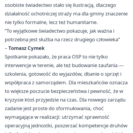
osobiste świadectwo stało się ilustracją, dlaczego
działalność ochotniczej straży ma dla gminy znaczenie
nie tylko formalne, lecz też humanitarne.
“To wyjątkowe świadectwo pokazuje, jak ważna i
potrzebna jest służba na rzecz drugiego człowieka”
–
Tomasz Cymek
Spotkanie pokazało, że praca OSP to nie tylko
interwencje w terenie, ale też budowanie zaufania —
szkolenia, gotowość do wyjazdów, dbanie o sprzęt i
współpraca z samorządem. Dla mieszkańców oznacza
to większe poczucie bezpieczeństwa i pewność, że w
kryzysie ktoś przyjedzie na czas. Dla nowego zarządu
zadanie jest proste do sformułowania, choć
wymagające w realizacji: utrzymać sprawność
operacyjną jednostki, poszerzać kompetencje druhów