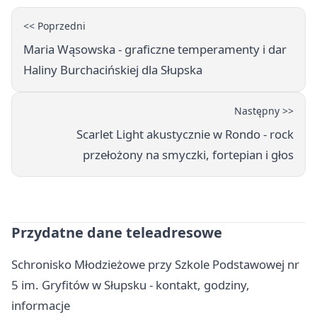
<< Poprzedni
Maria Wąsowska - graficzne temperamenty i dar
Haliny Burchacińskiej dla Słupska
Następny >>
Scarlet Light akustycznie w Rondo - rock
przełożony na smyczki, fortepian i głos
Przydatne dane teleadresowe
Schronisko Młodzieżowe przy Szkole Podstawowej nr
5 im. Gryfitów w Słupsku - kontakt, godziny,
informacje