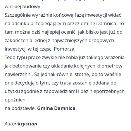
wielkiej budowy
Szczególnie wyraźnie końcową fazę inwestycji widać
na odcinku przebiegającym przez gminę Damnica. To
tam można dziś najlepiej ocenić, jak blisko jest już do
zakończenia jednej z najważniejszych drogowych
inwestycji w tej części Pomorza.
Tego typu prace zwykle nie robią już takiego wrażenia
jak betonowanie czy układanie kolejnych kilometrów
nawierzchni. Są jednak równie istotne, bo to właśnie
one decydują o tym, czy trasa zostanie oddana do
użytku zgodnie z zapowiedziami i bez niepotrzebnych
opóźnień.
na podstawie:
Gmina Damnica
.
Autor:
krystian