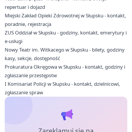
repertuar i dojazd
Miejski Zakład Opieki Zdrowotnej w Słupsku - kontakt,
poradnie, rejestracja
ZUS Oddział w Słupsku - godziny, kontakt, emerytury i
e-usługi
Nowy Teatr im. Witkacego w Słupsku - bilety, godziny
kasy, sekcje, dostępność
Prokuratura Okręgowa w Słupsku - kontakt, godziny i
zgłaszanie przestępstw
I Komisariat Policji w Słupsku - kontakt, dzielnicowi,
zgłaszanie spraw
Zareklamuj się na